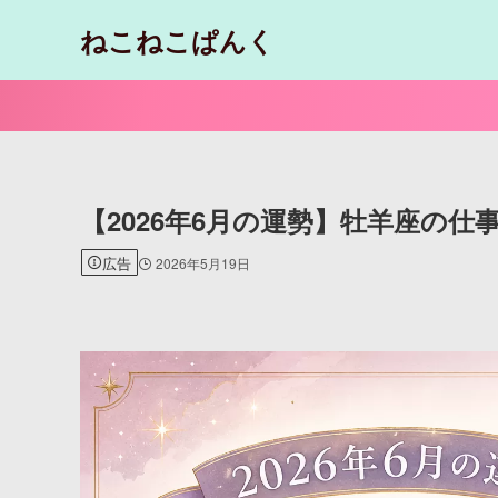
ねこねこぱんく
【2026年6月の運勢】牡羊座の
広告
2026年5月19日