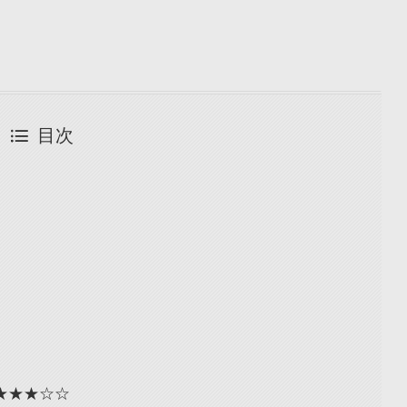
目次
★★★☆☆