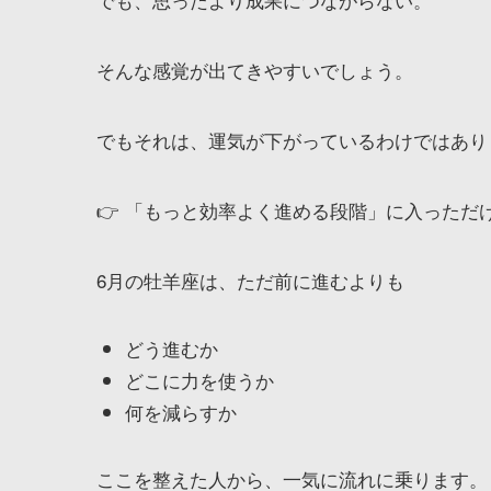
そんな感覚が出てきやすいでしょう。
でもそれは、運気が下がっているわけではあり
👉 「もっと効率よく進める段階」に入っただ
6月の牡羊座は、ただ前に進むよりも
どう進むか
どこに力を使うか
何を減らすか
ここを整えた人から、一気に流れに乗ります。