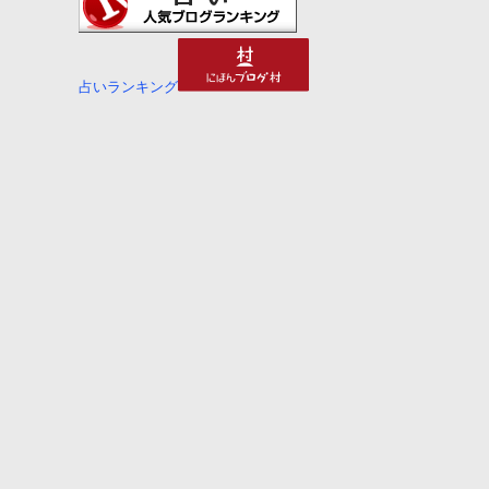
占いランキング