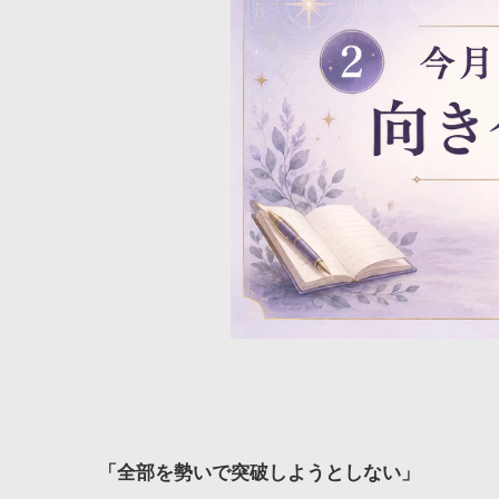
「全部を勢いで突破しようとしない」