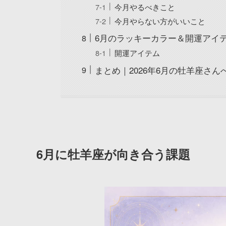
今月やるべきこと
今月やらない方がいいこと
6月のラッキーカラー＆開運アイ
開運アイテム
まとめ｜2026年6月の牡羊座さん
6月に牡羊座が向き合う課題