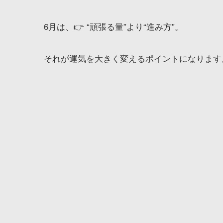
6月は、👉 “頑張る量”より“進み方”。
それが運気を大きく変えるポイントになります