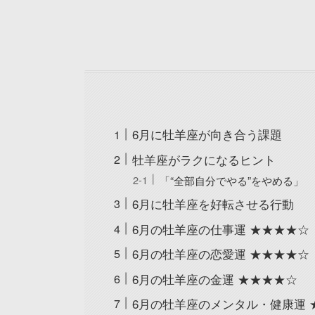
6月に牡羊座が向き合う課題
牡羊座がラクになるヒント
「“全部自分でやる”をやめる」
6月に牡羊座を好転させる行動
6月の牡羊座の仕事運 ★★★★☆
6月の牡羊座の恋愛運 ★★★★☆
6月の牡羊座の金運 ★★★★☆
6月の牡羊座のメンタル・健康運 