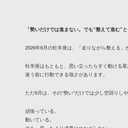
「勢いだけでは進まない。でも“整えて進む”
2026年6月の牡羊座は、「走りながら整える
牡羊座はもともと、思い立ったらすぐ動ける星
迷う前に行動できる強さがあります。
ただ6月は、その“勢い”だけでは少し空回りし
頑張っている。
動いている。
でも、思ったより成果につながらない。