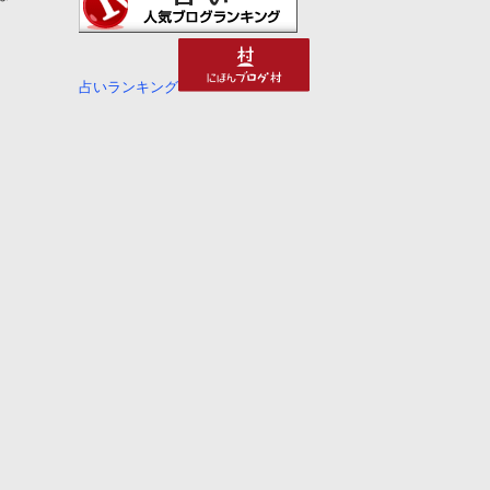
占いランキング