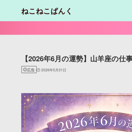
ねこねこぱんく
【2026年6月の運勢】山羊座の
広告
2026年5月31日