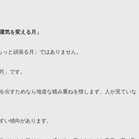
が運気を変える月」
「もっと頑張る月」ではありません。
月」です。
果を出すためなら地道な積み重ねを惜しまず、人が見ていな
すい傾向があります。