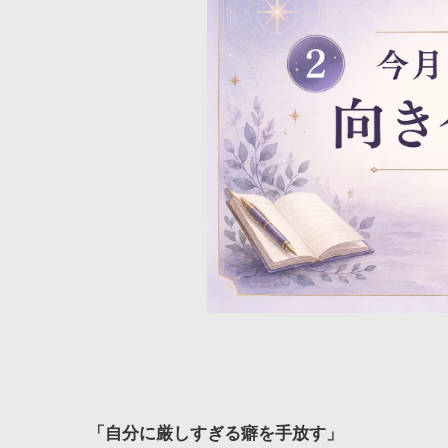
「自分に厳しすぎる癖を手放す」