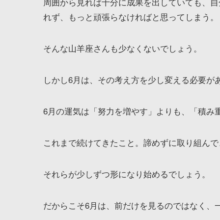
周囲から見れば十分に成果を出していても、自
れず、もっと頑張らなければと思ってしまう。
そんな山羊座さんも少なくないでしょう。
しかし6月は、その考え方を少し変える必要が
6月の運気は「努力を増やす」よりも、「積み
これまで続けてきたこと。諦めずに取り組んで
それらが少しずつ形になり始めるでしょう。
だからこそ6月は、前だけを見るのではなく、