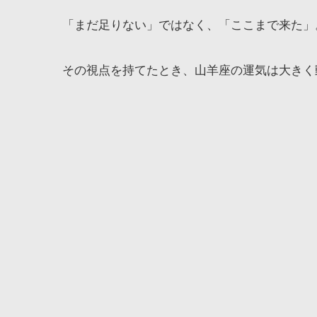
「まだ足りない」ではなく、「ここまで来た」
その視点を持てたとき、山羊座の運気は大きく