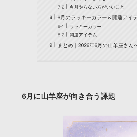
今月やらない方がいいこと
6月のラッキーカラー＆開運アイ
ラッキーカラー
開運アイテム
まとめ｜2026年6月の山羊座さん
6月に山羊座が向き合う課題