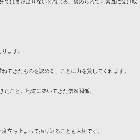
分ではまだ足りないと感じる。褒められても素直に受け取
あります。
重ねてきたものを認める」ことに力を貸してくれます。
きたこと。地道に築いてきた信頼関係。
一度立ち止まって振り返ることも大切です。