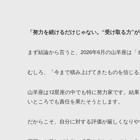
「努力を続けるだけじゃない。“受け取る力”
まず結論から言うと、2026年6月の山羊座は
むしろ、「今まで積み上げてきたものを信じる
山羊座は12星座の中でも特に努力家です。結
いところでも責任を果たそうとします。
だからこそ、自分に対する評価が厳しくなりや