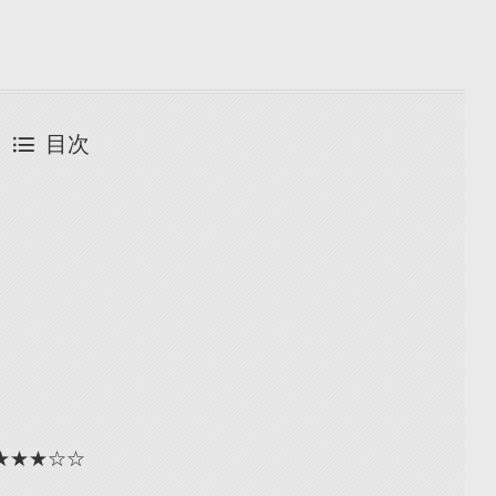
目次
★★★☆☆