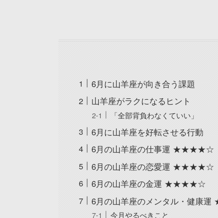
6月に山羊座が向き合う課題
山羊座がラクになるヒント
「全部背負わなくていい」
6月に山羊座を好転させる行動
6月の山羊座の仕事運 ★★★★☆
6月の山羊座の恋愛運 ★★★★☆
6月の山羊座の金運 ★★★★☆
6月の山羊座のメンタル・健康運 
今月やるべきこと