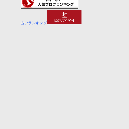
占いランキング