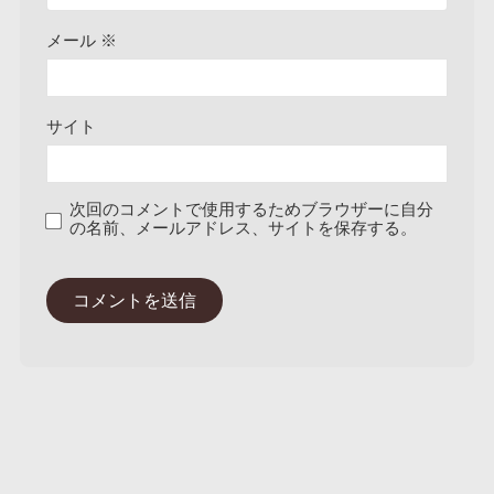
メール
※
サイト
次回のコメントで使用するためブラウザーに自分
の名前、メールアドレス、サイトを保存する。