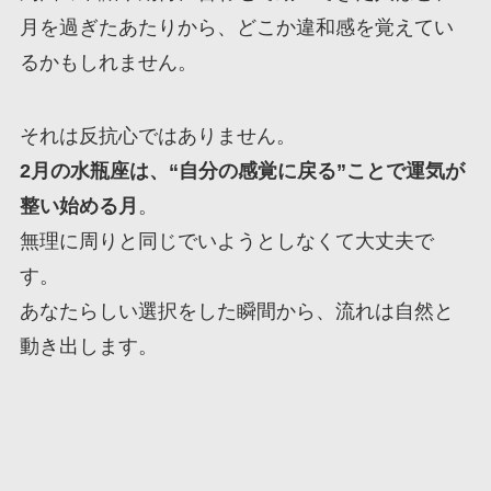
月を過ぎたあたりから、どこか違和感を覚えてい
るかもしれません。
それは反抗心ではありません。
2月の水瓶座は、“自分の感覚に戻る”ことで運気が
整い始める月
。
無理に周りと同じでいようとしなくて大丈夫で
す。
あなたらしい選択をした瞬間から、流れは自然と
動き出します。