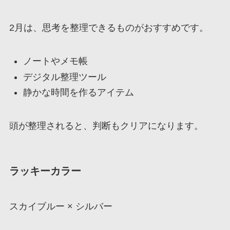
2月は、思考を整理できるものがおすすめです。
ノートやメモ帳
デジタル整理ツール
静かな時間を作るアイテム
頭が整理されると、判断もクリアになります。
ラッキーカラー
スカイブルー × シルバー