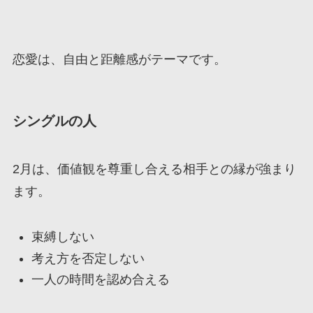
恋愛は、自由と距離感がテーマです。
シングルの人
2月は、価値観を尊重し合える相手との縁が強まり
ます。
束縛しない
考え方を否定しない
一人の時間を認め合える