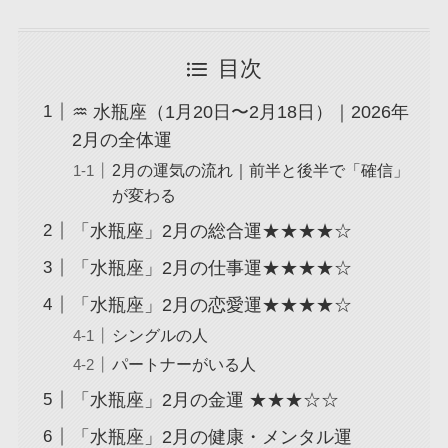
目次
♒ 水瓶座（1月20日〜2月18日）｜2026年
2月の全体運
2月の運気の流れ｜前半と後半で「確信」
が変わる
「水瓶座」2月の総合運★★★★☆
「水瓶座」2月の仕事運★★★★☆
「水瓶座」2月の恋愛運★★★★☆
シングルの人
パートナーがいる人
「水瓶座」2月の金運 ★★★☆☆
「水瓶座」2月の健康・メンタル運