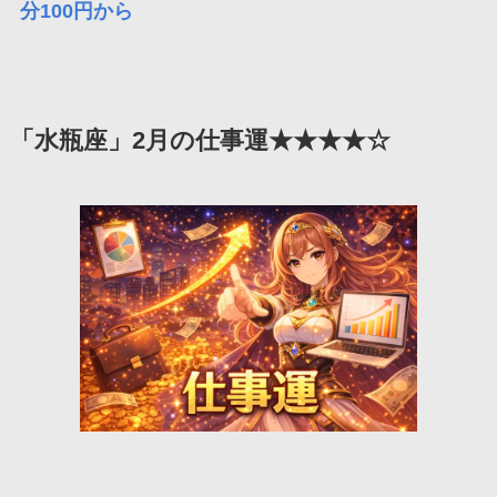
分100円から
「水瓶座」2月の仕事運★★★★☆