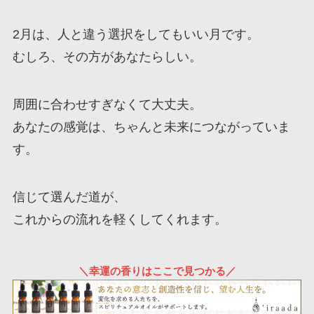
2月は、人と違う選択をしてもいい月です。
むしろ、その方があなたらしい。
周囲に合わせすぎなくて大丈夫。
あなたの感覚は、ちゃんと未来につながっていま
す。
信じて選んだ道が、
これからの流れを軽くしてくれます。
＼幸運の香りはここで見つかる／