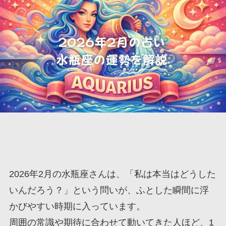
2026年2月の水瓶座さんは、「私は本当はどうした
いんだろう？」という問いが、ふとした瞬間に浮
かびやすい時期に入っています。
周囲の常識や期待に合わせて動いてきた人ほど、1