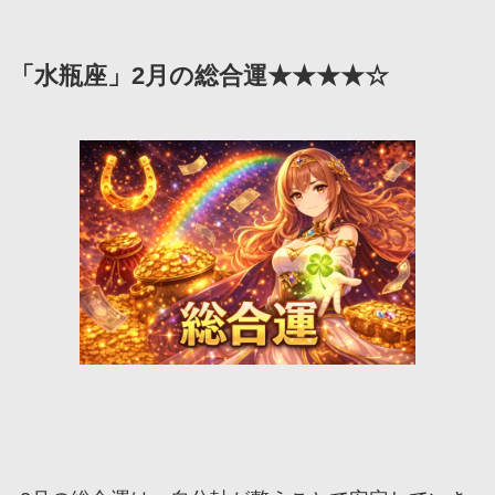
「水瓶座」2月の総合運★★★★☆