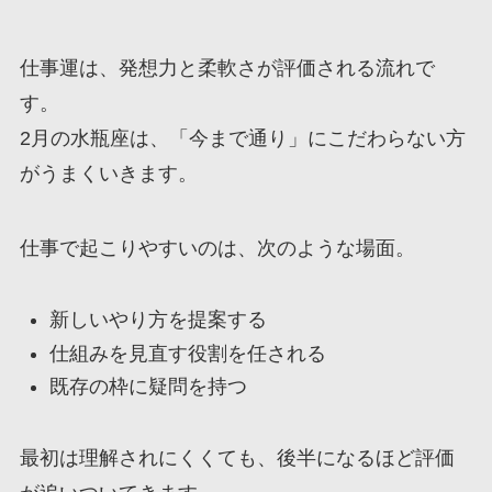
仕事運は、発想力と柔軟さが評価される流れで
す。
2月の水瓶座は、「今まで通り」にこだわらない方
がうまくいきます。
仕事で起こりやすいのは、次のような場面。
新しいやり方を提案する
仕組みを見直す役割を任される
既存の枠に疑問を持つ
最初は理解されにくくても、後半になるほど評価