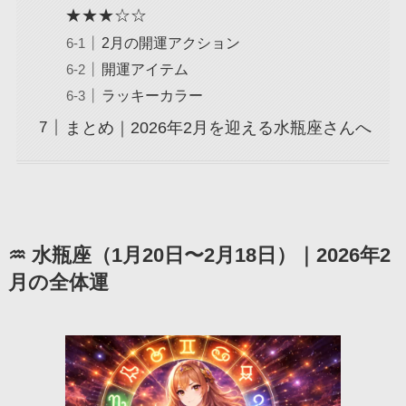
★★★☆☆
2月の開運アクション
開運アイテム
ラッキーカラー
まとめ｜2026年2月を迎える水瓶座さんへ
♒ 水瓶座（1月20日〜2月18日）｜2026年2
月の全体運