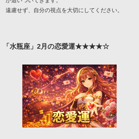
が追いついてきます。
遠慮せず、自分の視点を大切にしてください。
「水瓶座」2月の恋愛運★★★★☆