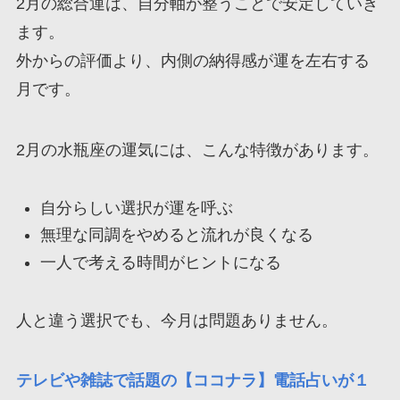
2月の総合運は、自分軸が整うことで安定していき
ます。
外からの評価より、内側の納得感が運を左右する
月です。
2月の水瓶座の運気には、こんな特徴があります。
自分らしい選択が運を呼ぶ
無理な同調をやめると流れが良くなる
一人で考える時間がヒントになる
人と違う選択でも、今月は問題ありません。
テレビや雑誌で話題の【ココナラ】電話占いが１