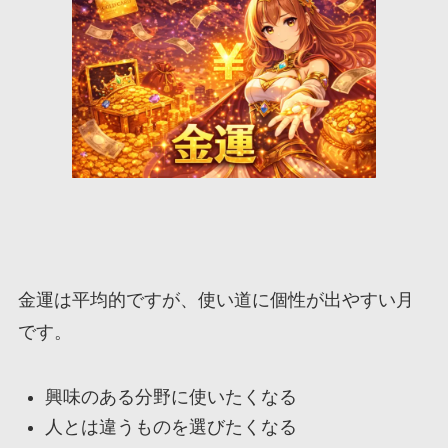
金運は平均的ですが、使い道に個性が出やすい月
です。
興味のある分野に使いたくなる
人とは違うものを選びたくなる