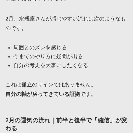
2月、水瓶座さんが感じやすい流れは次のようなも
のです。
周囲とのズレを感じる
今までのやり方に疑問が出る
自分の考えを大事にしたくなる
これは孤立のサインではありません。
自分の軸が戻ってきている証拠
です。
2月の運気の流れ｜前半と後半で「確信」が変
わる