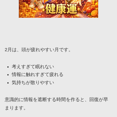
2月は、頭が疲れやすい月です。
考えすぎて眠れない
情報に触れすぎて疲れる
気持ちが散りやすい
意識的に情報を遮断する時間を作ると、回復が早
まります。