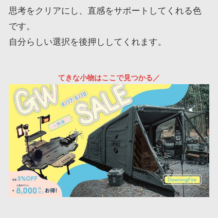
思考をクリアにし、直感をサポートしてくれる色
です。
自分らしい選択を後押ししてくれます。
てきな小物はここで見つかる／