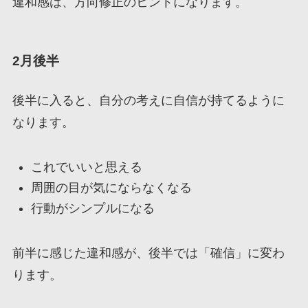
違和感は、方向修正のヒントになります。
2月後半
後半に入ると、自分の考えに自信が持てるように
なります。
これでいいと思える
周囲の目が気にならなくなる
行動がシンプルになる
前半に感じた違和感が、後半では「確信」に変わ
ります。