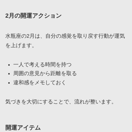
2月の開運アクション
水瓶座の2月は、自分の感覚を取り戻す行動が運気
を上げます。
一人で考える時間を持つ
周囲の意見から距離を取る
違和感をメモしておく
気づきを大切にすることで、流れが整います。
開運アイテム