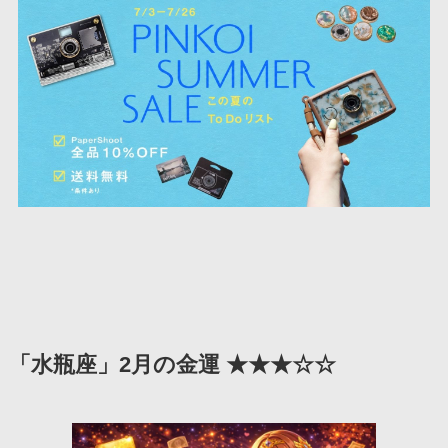
「水瓶座」2月の金運 ★★★☆☆