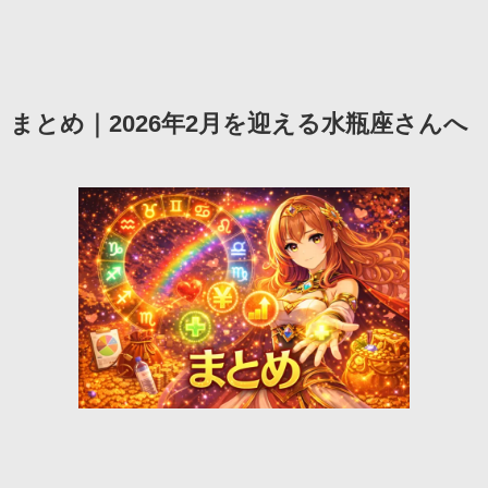
まとめ｜2026年2月を迎える水瓶座さんへ