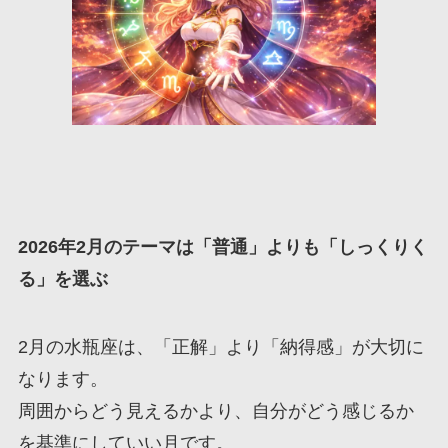
2026年2月のテーマは「普通」よりも「しっくりく
る」を選ぶ
2月の水瓶座は、「正解」より「納得感」が大切に
なります。
周囲からどう見えるかより、自分がどう感じるか
を基準にしていい月です。