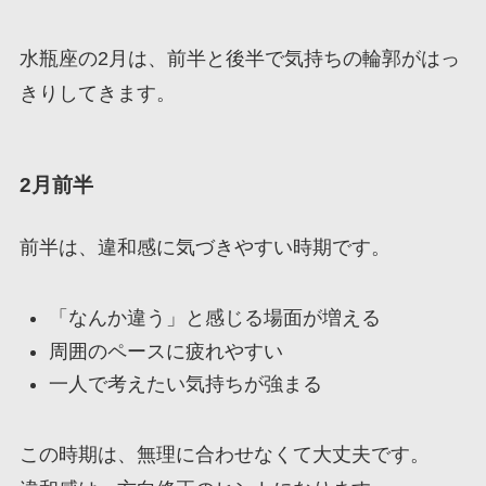
水瓶座の2月は、前半と後半で気持ちの輪郭がはっ
きりしてきます。
2月前半
前半は、違和感に気づきやすい時期です。
「なんか違う」と感じる場面が増える
周囲のペースに疲れやすい
一人で考えたい気持ちが強まる
この時期は、無理に合わせなくて大丈夫です。