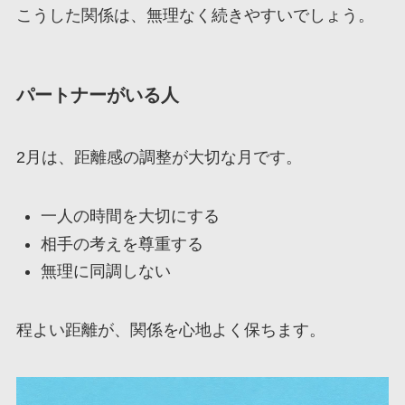
こうした関係は、無理なく続きやすいでしょう。
パートナーがいる人
2月は、距離感の調整が大切な月です。
一人の時間を大切にする
相手の考えを尊重する
無理に同調しない
程よい距離が、関係を心地よく保ちます。