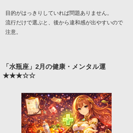
目的がはっきりしていれば問題ありません。
流行だけで選ぶと、後から違和感が出やすいので
注意。
「水瓶座」2月の健康・メンタル運
★★★☆☆