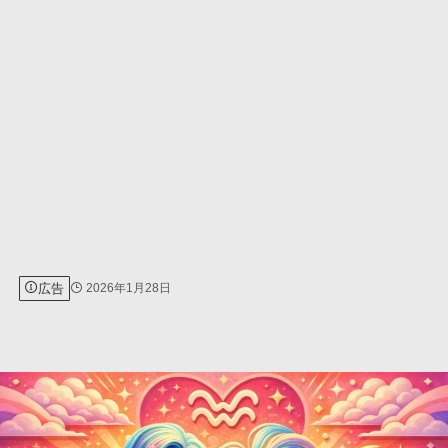
広告
2026年1月28日