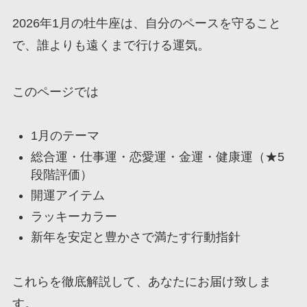
2026年1月の牡牛座は、自分のペースを守ること
で、誰よりも遠くまで行ける運気。
このページでは
1月のテーマ
総合運・仕事運・恋愛運・金運・健康運（★5
段階評価）
開運アイテム
ラッキーカラー
新年を安定と豊かさで満たす行動指針
これらを徹底解説して、あなたにお届け致しま
す。