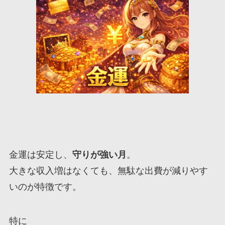
金運は安定し、
守りが強い月
。
大きな収入増はなくても、無駄な出費が減りやす
いのが特徴です。
特に