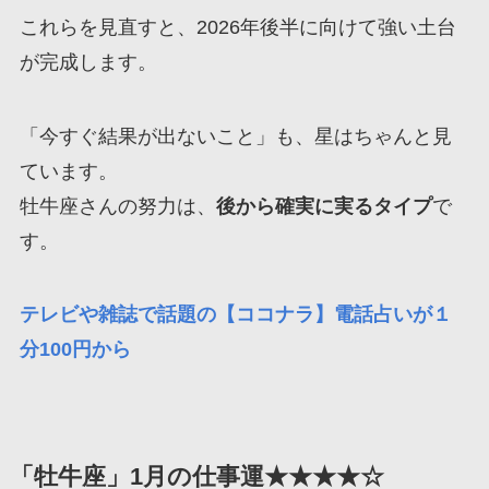
これらを見直すと、2026年後半に向けて強い土台
が完成します。
「今すぐ結果が出ないこと」も、星はちゃんと見
ています。
牡牛座さんの努力は、
後から確実に実るタイプ
で
す。
テレビや雑誌で話題の【ココナラ】電話占いが１
分100円から
「牡牛座」1月の仕事運★★★★☆