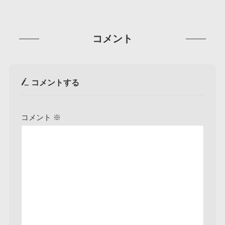
コメント
コメントする
コメント
※