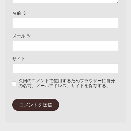
名前
※
メール
※
サイト
次回のコメントで使用するためブラウザーに自分
の名前、メールアドレス、サイトを保存する。