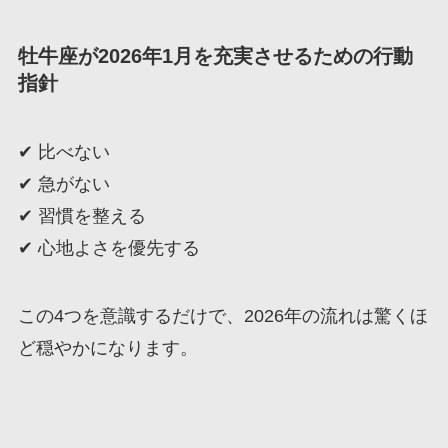
牡牛座が2026年1月を充実させるための行動
指針
✔ 比べない
✔ 急がない
✔ 習慣を整える
✔ 心地よさを優先する
この4つを意識するだけで、2026年の流れは驚くほ
ど穏やかになります。