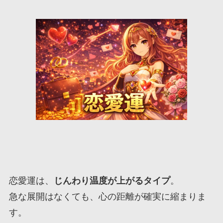
恋愛運は、
じんわり温度が上がるタイプ
。
急な展開はなくても、心の距離が確実に縮まりま
す。