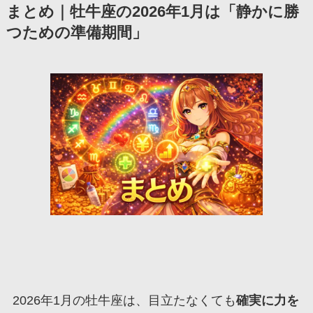
まとめ｜牡牛座の2026年1月は「静かに勝
つための準備期間」
2026年1月の牡牛座は、目立たなくても
確実に力を