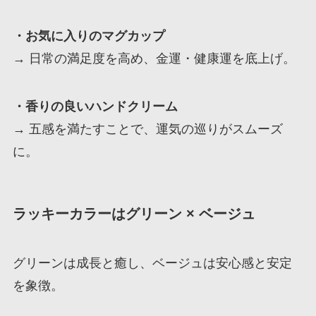
・お気に入りのマグカップ
→ 日常の満足度を高め、金運・健康運を底上げ。
・香りの良いハンドクリーム
→ 五感を満たすことで、運気の巡りがスムーズ
に。
ラッキーカラーは
グリーン × ベージュ
グリーンは成長と癒し、ベージュは安心感と安定
を象徴。