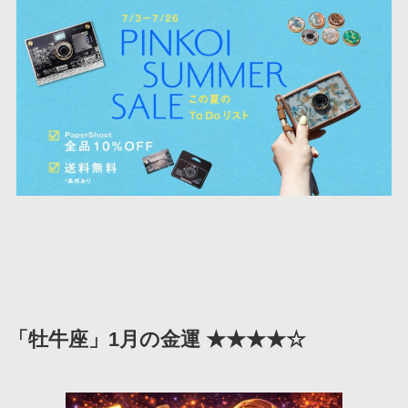
「牡牛座」1月の金運 ★★★★☆