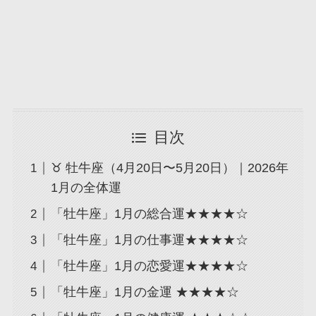
目次
♉ 牡牛座（4月20日〜5月20日）｜2026年
1月の全体運
「牡牛座」1月の総合運★★★★☆
「牡牛座」1月の仕事運★★★★☆
「牡牛座」1月の恋愛運★★★★☆
「牡牛座」1月の金運 ★★★★☆