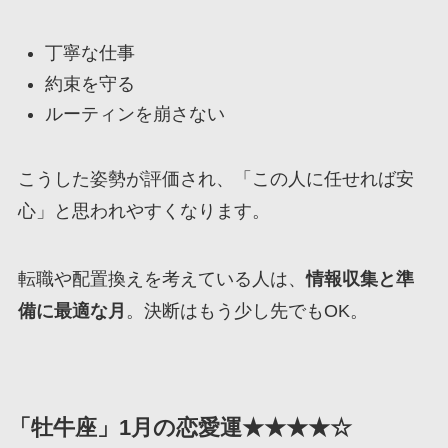
丁寧な仕事
約束を守る
ルーティンを崩さない
こうした姿勢が評価され、「この人に任せれば安
心」と思われやすくなります。
転職や配置換えを考えている人は、
情報収集と準
備に最適な月
。決断はもう少し先でもOK。
「牡牛座」1月の恋愛運★★★★☆