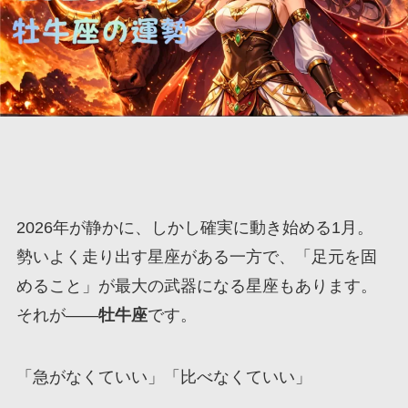
2026年が静かに、しかし確実に動き始める1月。
勢いよく走り出す星座がある一方で、「足元を固
めること」が最大の武器になる星座もあります。
それが――
牡牛座
です。
「急がなくていい」「比べなくていい」