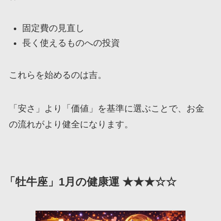
固定費の見直し
長く使えるものへの投資
これらを始めるのは吉。
「安さ」より「価値」を基準に選ぶことで、お金
の流れがより健全になります。
「牡牛座」1月の健康運 ★★★☆☆