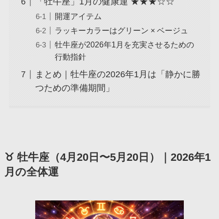
「牡牛座」1月の健康運 ★★★☆☆
開運アイテム
ラッキーカラーはグリーン × ベージュ
牡牛座が2026年1月を充実させるための
行動指針
まとめ｜牡牛座の2026年1月は「静かに勝
つための準備期間」
♉ 牡牛座（4月20日〜5月20日）｜2026年1
月の全体運