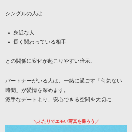
シングルの人は
身近な人
長く関わっている相手
との関係に変化が起こりやすい暗示。
パートナーがいる人は、一緒に過ごす「何気ない
時間」が愛情を深めます。
派手なデートより、安心できる空間を大切に。
＼ふたりでエモい写真を撮ろう／