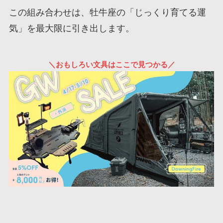
この組み合わせは、牡牛座の「じっくり育てる運
気」を最大限に引き出します。
＼おもしろい文具はここで見つかる／