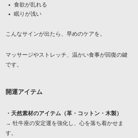
食欲が乱れる
眠りが浅い
こんなサインが出たら、早めのケアを。
マッサージやストレッチ、温かい食事が回復の鍵
です。
開運アイテム
・天然素材のアイテム（革・コットン・木製）
→ 牡牛座の安定運を強化し、心を落ち着かせま
す。