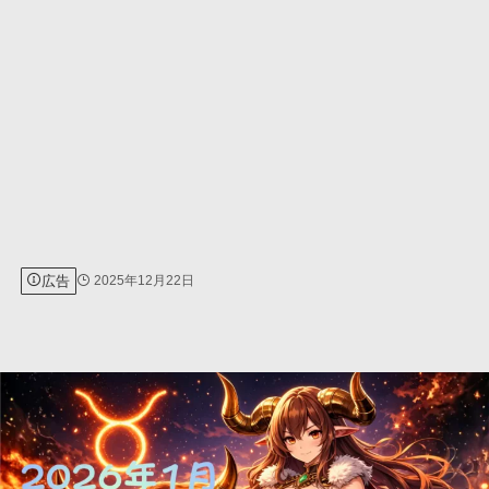
広告
2025年12月22日