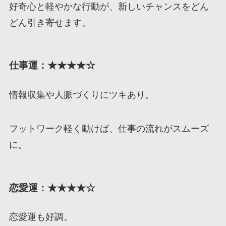
好奇心と軽やかな行動が、新しいチャンスをどん
どん引き寄せます。
仕事運：★★★★☆
情報収集や人脈づくりにツキあり。
フットワーク軽く動けば、仕事の流れがスムーズ
に。
恋愛運：★★★★☆
恋愛運も好調。