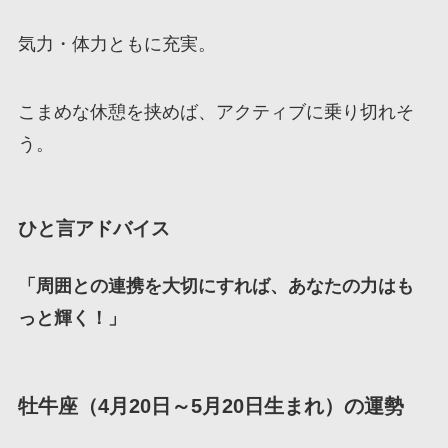
気力・体力ともに充実。
こまめな休憩を挟めば、アクティブに乗り切れそ
う。
ひと言アドバイス
「周囲との連携を大切にすれば、あなたの力はも
っと輝く！」
牡牛座（4月20日～5月20日生まれ）の運勢