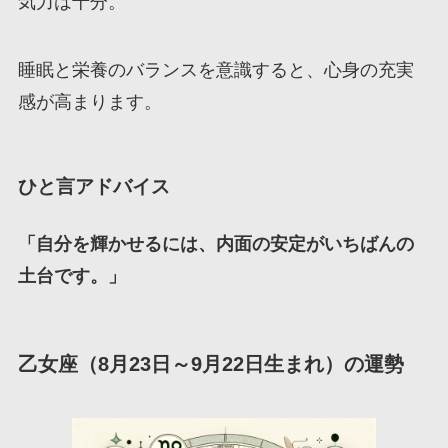
気力は十分。
睡眠と栄養のバランスを意識すると、心身の充実
感が高まります。
ひと言アドバイス
「自分を輝かせるには、内面の安定がいちばんの
土台です。」
乙女座（8月23日～9月22日生まれ）の運勢