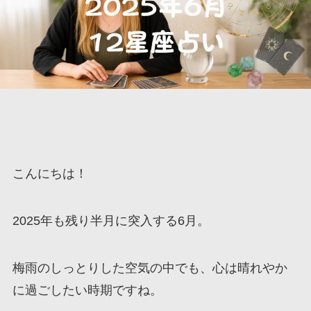
こんにちは！
2025年も残り半月に突入する6月。
梅雨のしっとりした空気の中でも、心は晴れやか
に過ごしたい時期ですね。