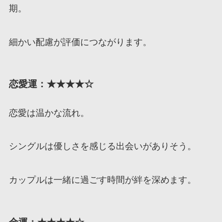
期。
細かい配慮が評価につながります。
恋愛運：★★★★☆
恋愛は温かな流れ。
シングルは優しさを感じる出会いがありそう。
カップルは一緒に過ごす時間が絆を深めます。