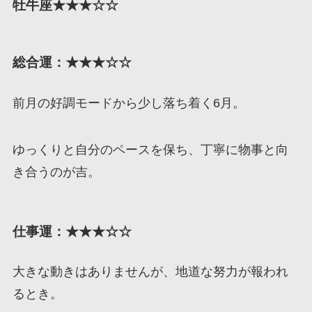
牡牛座★★★☆☆
総合運：★★★☆☆
前月の好調モードから少し落ち着く6月。
ゆっくりと自分のペースを保ち、丁寧に物事と向
き合うのが吉。
仕事運：★★★☆☆
大きな動きはありませんが、地道な努力が報われ
るとき。