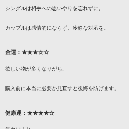
シングルは相手への思いやりを忘れずに。
カップルは感情的にならず、冷静な対応を。
金運：★★★☆☆
欲しい物が多くなりがち。
購入前に本当に必要か見直すと後悔を防げます。
健康運：★★★★☆