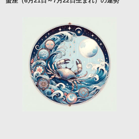
蟹座（6月21日～7月22日生まれ）の運勢