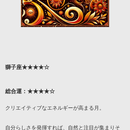
獅子座★★★★☆
総合運：★★★★☆
クリエイティブなエネルギーが高まる月。
自分らしさを発揮すれば、自然と注目が集まりそ