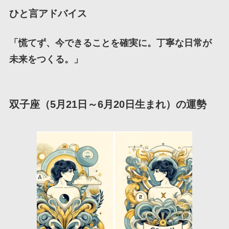
ひと言アドバイス
「慌てず、今できることを確実に。丁寧な日常が
未来をつくる。」
双子座（5月21日～6月20日生まれ）の運勢