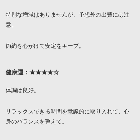
特別な増減はありませんが、予想外の出費には注
意。
節約を心がけて安定をキープ。
健康運：★★★★☆
体調は良好。
リラックスできる時間を意識的に取り入れて、心
身のバランスを整えて。