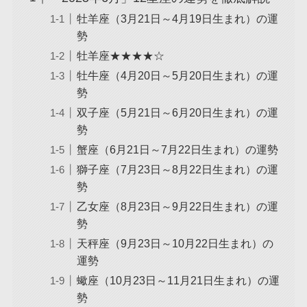
牡羊座（3月21日～4月19日生まれ）の運
勢
牡羊座★★★★☆
牡牛座（4月20日～5月20日生まれ）の運
勢
双子座（5月21日～6月20日生まれ）の運
勢
蟹座（6月21日～7月22日生まれ）の運勢
獅子座（7月23日～8月22日生まれ）の運
勢
乙女座（8月23日～9月22日生まれ）の運
勢
天秤座（9月23日～10月22日生まれ）の
運勢
蠍座（10月23日～11月21日生まれ）の運
勢