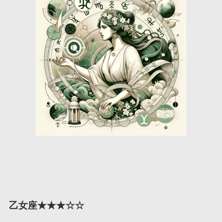
乙女座★★★☆☆