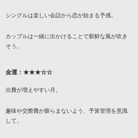
シングルは楽しい会話から恋が始まる予感。
カップルは一緒に出かけることで新鮮な風が吹き
そう。
金運：★★★☆☆
出費が増えやすい月。
趣味や交際費が膨らまないよう、予算管理を意識
して。