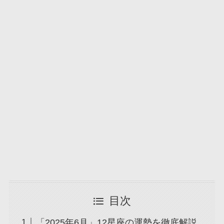
目次
「2025年6月」12星座の運勢を徹底解説