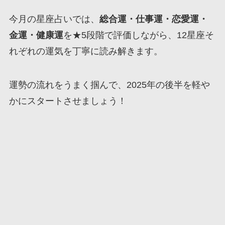
今月の星座占いでは、
総合運・仕事運・恋愛運・
金運・健康運
を★5段階で評価しながら、12星座そ
れぞれの運気を丁寧に読み解きます。
運勢の流れをうまく掴んで、2025年の後半を軽や
かにスタートさせましょう！