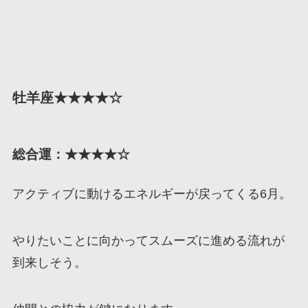
牡羊座★★★★☆
総合運：★★★★☆
アクティブに動けるエネルギーが戻ってくる6月。
やりたいことに向かってスムーズに進める流れが
到来しそう。