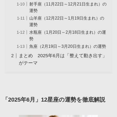
射手座（11月22日～12月21日生まれ）の
運勢
山羊座（12月22日～1月19日生まれ）の
運勢
水瓶座（1月20日～2月18日生まれ）の運
勢
魚座（2月19日～3月20日生まれ）の運勢
まとめ 2025年6月は「整えて動き出す」
がテーマ
「2025年6月」12星座の運勢を徹底解説