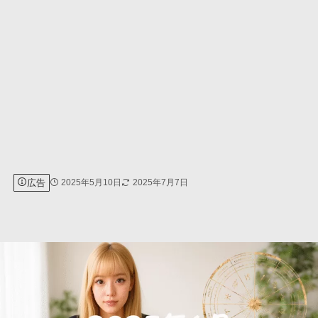
広告
2025年5月10日
2025年7月7日