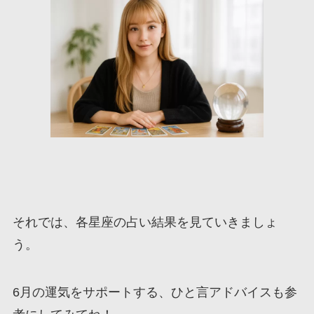
それでは、各星座の占い結果を見ていきましょ
う。
6月の運気をサポートする、ひと言アドバイスも参