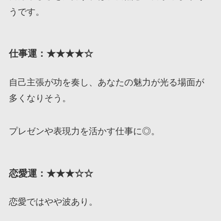
うです。
仕事運：★★★★☆
自己主張が功を奏し、あなたの魅力が光る場面が
多くなりそう。
プレゼンや表現力を活かす仕事に◎。
恋愛運：★★★☆☆
恋愛ではやや波あり。