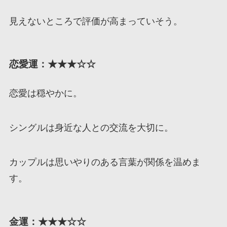
見えないところで評価が高まっていそう。
恋愛運：★★★☆☆
恋愛は穏やかに。
シングルは身近な人との交流を大切に。
カップルは思いやりのある言葉が関係を温めま
す。
金運：★★★☆☆