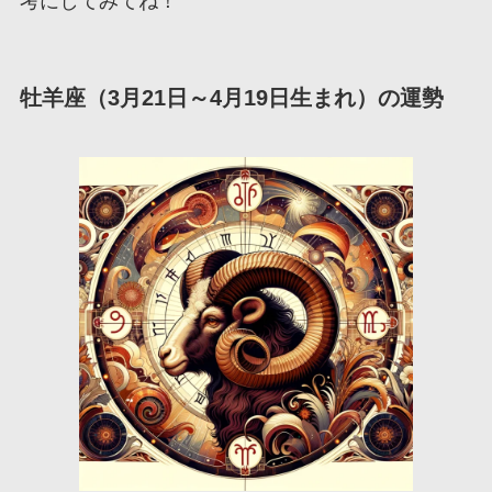
考にしてみてね！
牡羊座（3月21日～4月19日生まれ）の運勢