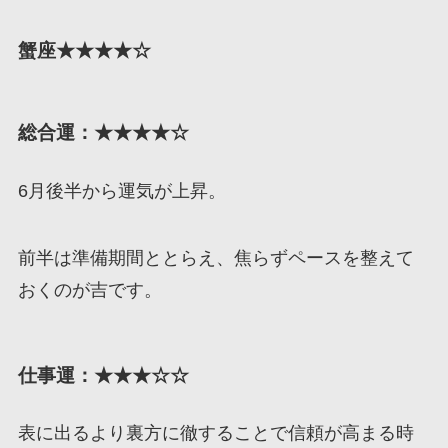
蟹座★★★★☆
総合運：★★★★☆
6月後半から運気が上昇。
前半は準備期間ととらえ、焦らずペースを整えて
おくのが吉です。
仕事運：★★★☆☆
表に出るより裏方に徹することで信頼が高まる時