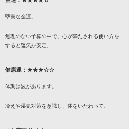
金運：★★★★☆
堅実な金運。
無理のない予算の中で、心が満たされる使い方を
すると運気が安定。
健康運：★★★☆☆
体調は波があります。
冷えや湿気対策を意識し、体をいたわって。