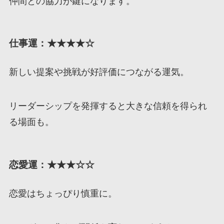
仲間との協力が鍵になります。
仕事運：★★★★☆
新しい提案や挑戦が好評価につながる運気。
リーダーシップを発揮すると大きな信頼を得られ
る場面も。
恋愛運：★★★☆☆
恋愛はちょっぴり慎重に。