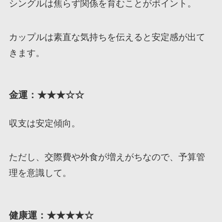
シングルは焦らず関係を育むことがポイント。
カップルは素直な気持ちを伝えると安定感が出て
きます。
金運：★★★☆☆
収支は安定傾向。
ただし、交際費や外食が増えがちなので、予算管
理を意識して。
健康運：★★★★☆