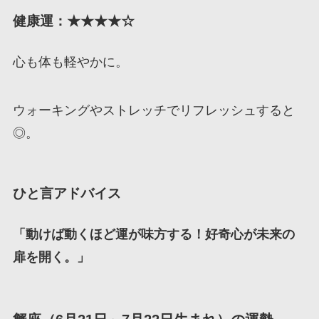
健康運：★★★★☆
心も体も軽やかに。
ウォーキングやストレッチでリフレッシュすると
◎。
ひと言アドバイス
「動けば動くほど運が味方する！好奇心が未来の
扉を開く。」