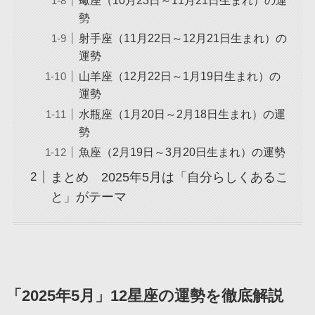
勢
射手座（11月22日～12月21日生まれ）の
運勢
山羊座（12月22日～1月19日生まれ）の
運勢
水瓶座（1月20日～2月18日生まれ）の運
勢
魚座（2月19日～3月20日生まれ）の運勢
まとめ 2025年5月は「自分らしくあるこ
と」がテーマ
「2025年5月」12星座の運勢を徹底解説