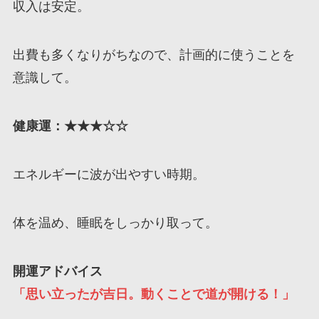
収入は安定。
出費も多くなりがちなので、計画的に使うことを
意識して。
健康運：★★★☆☆
エネルギーに波が出やすい時期。
体を温め、睡眠をしっかり取って。
開運アドバイス
「思い立ったが吉日。動くことで道が開ける！」