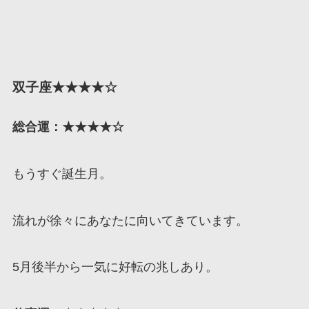
双子座★★★★☆
総合運：★★★★☆
もうすぐ誕生月。
流れが徐々にあなたに向いてきています。
5月後半から一気に好転の兆しあり。