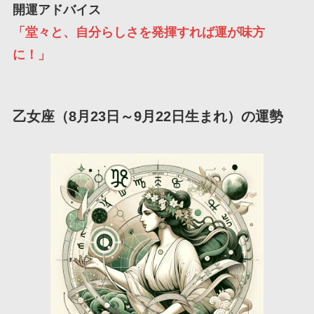
開運アドバイス
「堂々と、自分らしさを発揮すれば運が味方
に！」
乙女座（8月23日～9月22日生まれ）の運勢