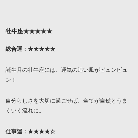
牡牛座★★★★★
総合運：★★★★
★
誕生月の牡牛座には、運気の追い風がビュンビュ
ン！
自分らしさを大切に過ごせば、全てが自然とうま
くいく流れに。
仕事運：★★★★☆