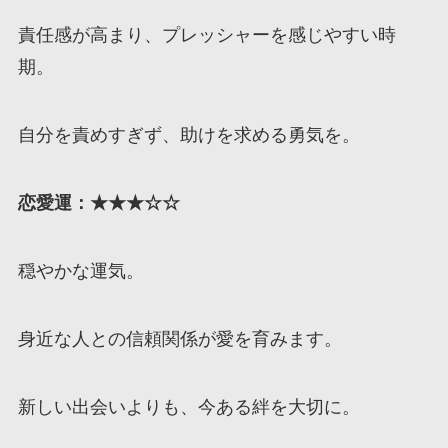
責任感が高まり、プレッシャーを感じやすい時
期。
自分を責めすぎず、助けを求める勇気を。
恋愛運：★★★☆☆
穏やかな運気。
身近な人との信頼関係が愛を育みます。
新しい出会いよりも、今ある絆を大切に。