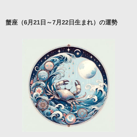
蟹座（6月21日～7月22日生まれ）の運勢