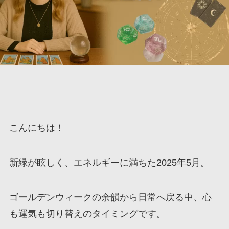
こんにちは！
新緑が眩しく、エネルギーに満ちた2025年5月。
ゴールデンウィークの余韻から日常へ戻る中、心
も運気も切り替えのタイミングです。