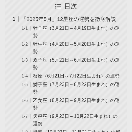
目次
「2025年5月」12星座の運勢を徹底解説
牡羊座（3月21日～4月19日生まれ）の運
勢
牡牛座（4月20日～5月20日生まれ）の運
勢
双子座（5月21日～6月20日生まれ）の運
勢
蟹座（6月21日～7月22日生まれ）の運勢
獅子座（7月23日～8月22日生まれ）の運
勢
乙女座（8月23日～9月22日生まれ）の運
勢
天秤座（9月23日～10月22日生まれ）の
運勢
蠍座（10月23日～11月21日生まれ）の運