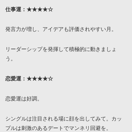
仕事運：★★★★☆
発言力が増し、アイデアも評価されやすい月。
リーダーシップを発揮して積極的に動きましょ
う。
恋愛運：★★★★☆
恋愛運は好調。
シングルは注目される場に顔を出してみて。カッ
プルは刺激のあるデートでマンネリ回避を。