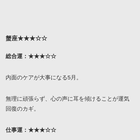
蟹座★★★☆☆
総合運：★★★☆☆
内面のケアが大事になる5月。
無理に頑張らず、心の声に耳を傾けることが運気
回復のカギ。
仕事運：★★★☆☆