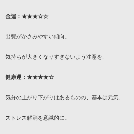
金運：★★★☆☆
出費がかさみやすい傾向。
気持ちが大きくなりすぎないよう注意を。
健康運：★★★★☆
気分の上がり下がりはあるものの、基本は元気。
ストレス解消を意識的に。