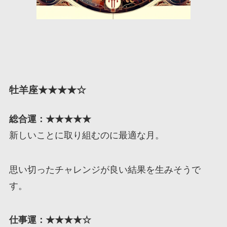
牡羊座★★★★☆
総合運：★★★★★
新しいことに取り組むのに最適な月。
思い切ったチャレンジが良い結果を生みそうで
す。
仕事運：★★★★☆