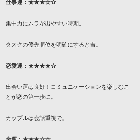
仕事運：★★★
☆
☆
集中力にムラが出やすい時期。
タスクの優先順位を明確にすると吉。
恋愛運：★★★★☆
出会い運は良好！コミュニケーションを楽しむこ
とが恋の第一歩に。
カップルは会話重視で。
金運：★★★☆☆