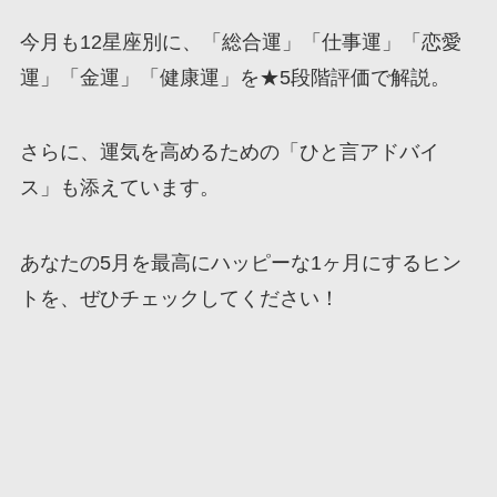
今月も12星座別に、「総合運」「仕事運」「恋愛
運」「金運」「健康運」を★5段階評価で解説。
さらに、運気を高めるための「ひと言アドバイ
ス」も添えています。
あなたの5月を最高にハッピーな1ヶ月にするヒン
トを、ぜひチェックしてください！