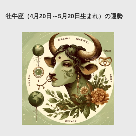
牡牛座（4月20日～5月20日生まれ）の運勢