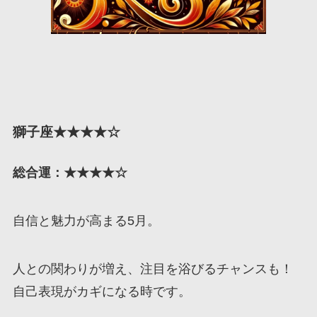
獅子座★★★★☆
総合運：★★★★☆
自信と魅力が高まる5月。
人との関わりが増え、注目を浴びるチャンスも！
自己表現がカギになる時です。