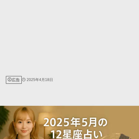
広告
2025年4月18日