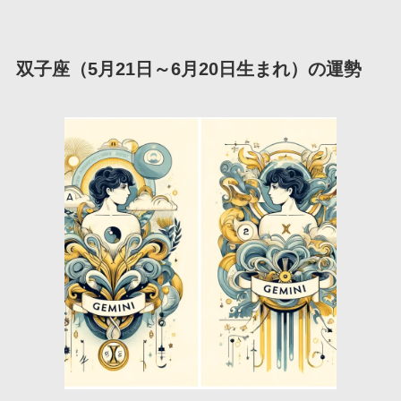
双子座（5月21日～6月20日生まれ）の運勢