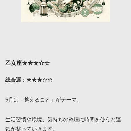
乙女座★★★☆☆
総合運：★★★☆☆
5月は「整えること」がテーマ。
生活習慣や環境、気持ちの整理に時間を使うと運
気が整っていきます。