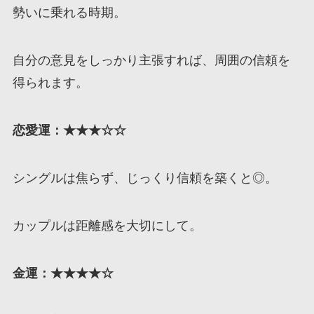
勢いに乗れる時期。
自分の意見をしっかり主張すれば、周囲の信頼を
得られます。
恋愛運：★★★☆☆
シングルは焦らず、じっくり信頼を築くと◎。
カップルは距離感を大切にして。
金運：★★★★☆