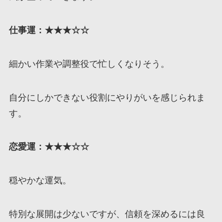
仕事運：★★★☆☆
細かい作業や調整役で忙しくなりそう。
自分にしかできない役割にやりがいを感じられま
す。
恋愛運：★★★☆☆
穏やかな運気。
特別な展開は少ないですが、信頼を深めるには良