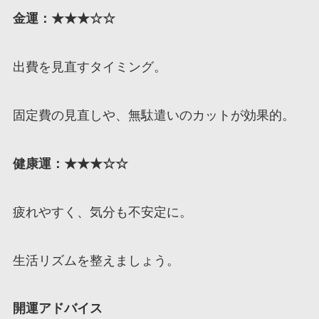
金運：★★★
☆
☆
出費を見直すタイミング。
固定費の見直しや、無駄遣いのカットが効果的。
健康運：★★★☆☆
疲れやすく、気分も不安定に。
生活リズムを整えましょう。
開運アドバイス