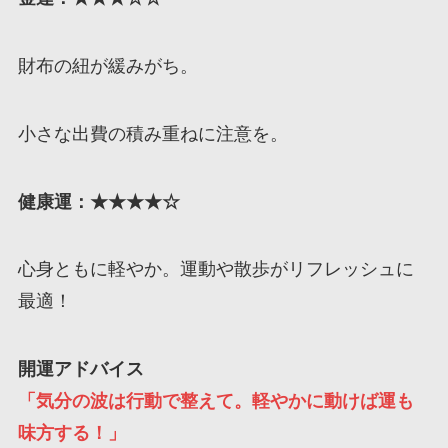
財布の紐が緩みがち。
小さな出費の積み重ねに注意を。
健康運：★★★
★
☆
心身ともに軽やか。運動や散歩がリフレッシュに
最適！
開運アドバイス
「気分の波は行動で整えて。軽やかに動けば運も
味方する！」