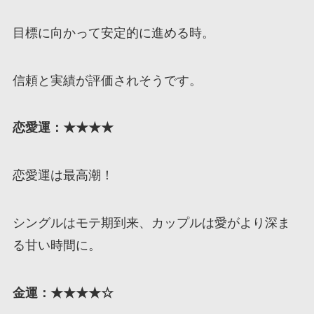
目標に向かって安定的に進める時。
信頼と実績が評価されそうです。
恋愛運：★★★
★
恋愛運は最高潮！
シングルはモテ期到来、カップルは愛がより深ま
る甘い時間に。
金運：★★★★☆