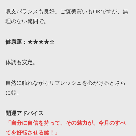
収支バランスも良好。ご褒美買いもOKですが、無
理のない範囲で。
健康運：★★★★☆
体調も安定。
自然に触れながらリフレッシュを心がけるとさら
に◎。
開運アドバイス
「自分に自信を持って。その魅力が、今月のすべ
てを好転させる鍵！」