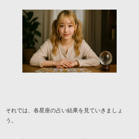
それでは、各星座の占い結果を見ていきましょ
う。