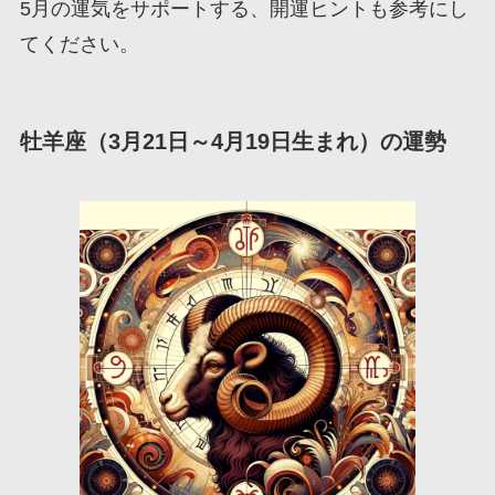
5月の運気をサポートする、開運ヒントも参考にし
てください。
牡羊座（3月21日～4月19日生まれ）の運勢