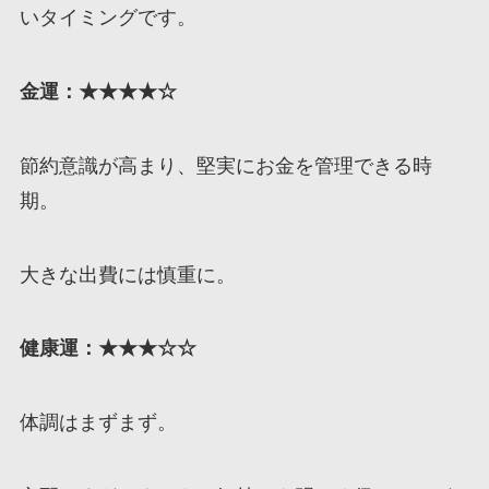
いタイミングです。
金運：★★★★☆
節約意識が高まり、堅実にお金を管理できる時
期。
大きな出費には慎重に。
健康運：★★★☆☆
体調はまずまず。