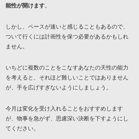
能性が開けます
。
しかし、ペースが速いと感じることもあるので、
ついて行くには計画性を保つ必要があるかもしれ
ません。
いちどに複数のことをこなすあなたの天性の能力
を考えると、それほど難しいことではありません
が、手を広げすぎないようにしましょう。
今月は変化を受け入れることをおすすめします
が、物事を急がず、思慮深い決断を下すようにし
てください。