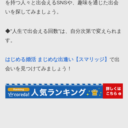
を持つ人々と出会えるSNSや、趣味を通じた出会
いを探してみましょう。
◆”人生で出会える回数”は、自分次第で変えられま
す。
はじめる婚活 まじめな出逢い【スマリッジ】
で出
会いを見つけてみましょう！