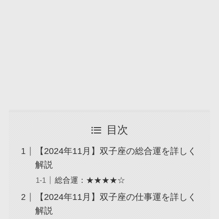
目次
【2024年11月】双子座の総合運を詳しく
解説
総合運：★★★★☆
【2024年11月】双子座の仕事運を詳しく
解説