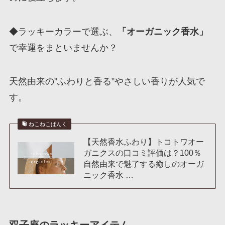
◆ラッキーカラーで選ぶ、
「オーガニック香水」
で幸運をまといませんか？
天然由来の”ふわりと香る”やさしい香りが人気で
す。
ねこねこぱんく
【天然香水ふわり】トコトワオー
ガニクスの口コミ評価は？100％
自然由来で魅了する癒しのオーガ
ニック香水 …