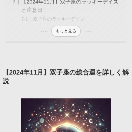
【2024年11月】双子座のラッキーデイズ
と注意日！
双子座のラッキーデイズ
もっと見る
【2024年11月】双子座の総合運を詳しく解
説