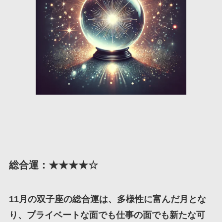
総合運：★★★★☆
11月の双子座の総合運は、多様性に富んだ月とな
り、プライベートな面でも仕事の面でも新たな可