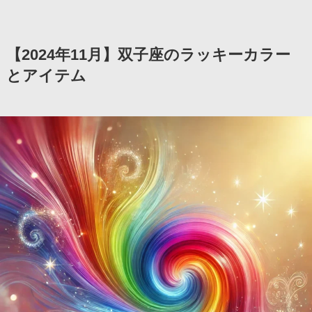
【2024年11月】双子座のラッキーカラー
とアイテム