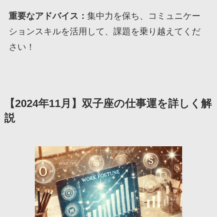
重要なアドバイス：
集中力を保ち、コミュニケー
ションスキルを活用して、課題を乗り越えてくだ
さい！
【2024年11月】双子座の仕事運を詳しく解
説