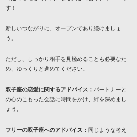
す！
新しいつながりに、オープンであり続けましょ
う。
ただし、しっかり相手を見極めることも必要なた
め、ゆっくりと進めてください。
双子座の恋愛に関するアドバイス：
パートナーと
の心のこもった会話に時間をかけ、絆を深めまし
ょう。
フリーの双子座へのアドバイス：
同じような考え