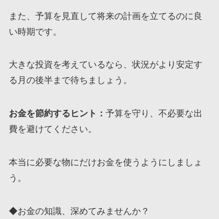
また、予算を見直して将来の計画を立てるのに良
い時期です。
大きな投資を考えているなら、状況がより安定す
る月の後半まで待ちましょう。
お金を節約するヒント：
予算を守り、不必要な出
費を避けてください。
本当に必要な物にだけお金を使うようにしましょ
う。
◆お金の知識、深めてみませんか？