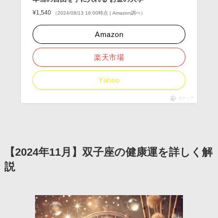
¥1,540
（2024/08/13 16:00時点 | Amazon調べ）
Amazon
楽天市場
Yahoo
ポチップ
【2024年11月】双子座の健康運を詳しく解
説