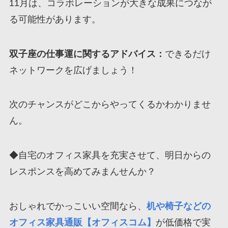
11月は、コラボレーションが大きな成果につなが
る可能性があります。
双子座の仕事運に関するアドバイス：
できるだけ
ネットワークを広げましょう！
次のチャンスがどこからやってくるかわかりませ
ん。
◆自宅のオフィス家具を充実させて、明日からの
レスポンスを高めてみまんせんか？
おしゃれでかっこいい空間なら、
机や椅子などの
オフィス家具通販【オフィスコム】
が低価格で実