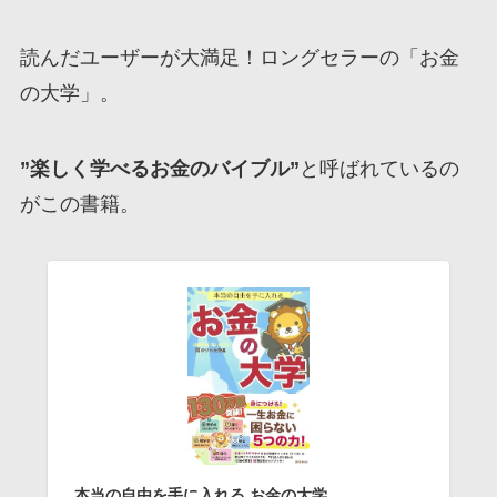
読んだユーザーが大満足！ロングセラーの「お金
の大学」。
”楽しく学べるお金のバイブル”
と呼ばれているの
がこの書籍。
本当の自由を手に入れる お金の大学