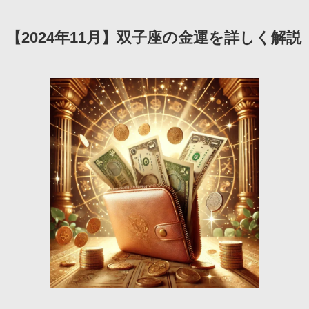
【2024年11月】双子座の金運を詳しく解説