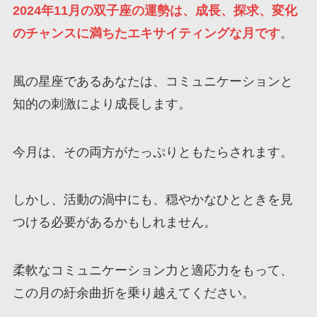
2024年11月の双子座の運勢は、成長、探求、変化
のチャンスに満ちたエキサイティングな月です
。
風の星座であるあなたは、コミュニケーションと
知的の刺激により成長します。
今月は、その両方がたっぷりともたらされます。
しかし、活動の渦中にも、穏やかなひとときを見
つける必要があるかもしれません。
柔軟なコミュニケーション力と適応力をもって、
この月の紆余曲折を乗り越えてください。