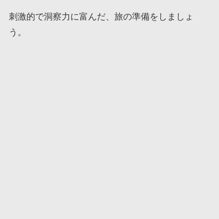
刺激的で洞察力に富んだ、旅の準備をしましょ
う。