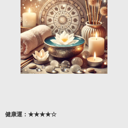
健康運：★★★★☆