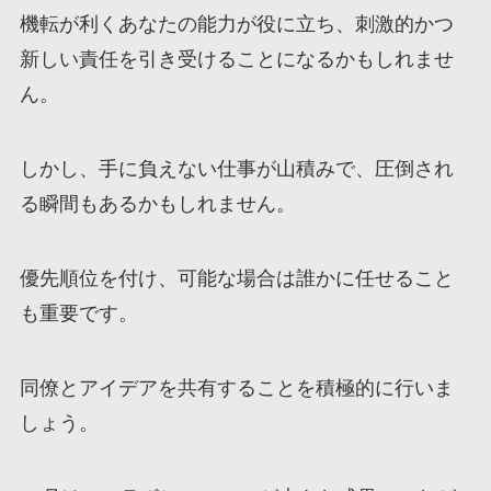
機転が利くあなたの能力が役に立ち、刺激的かつ
新しい責任を引き受けることになるかもしれませ
ん。
しかし、手に負えない仕事が山積みで、圧倒され
る瞬間もあるかもしれません。
優先順位を付け、可能な場合は誰かに任せること
も重要です。
同僚とアイデアを共有することを積極的に行いま
しょう。