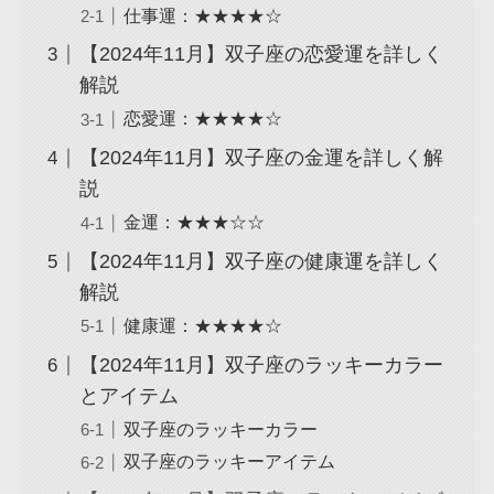
仕事運：★★★★☆
【2024年11月】双子座の恋愛運を詳しく
解説
恋愛運：★★★★☆
【2024年11月】双子座の金運を詳しく解
説
金運：★★★☆☆
【2024年11月】双子座の健康運を詳しく
解説
健康運：★★★★☆
【2024年11月】双子座のラッキーカラー
とアイテム
双子座のラッキーカラー
双子座のラッキーアイテム