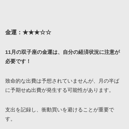
金運：★★★☆☆
11月の双子座の金運は、自分の経済状況に注意が
必要です！
致命的な出費は予想されていませんが、月の半ば
に予期せぬ出費が発生する可能性があります。
支出を記録し、衝動買いを避けることが重要で
す。