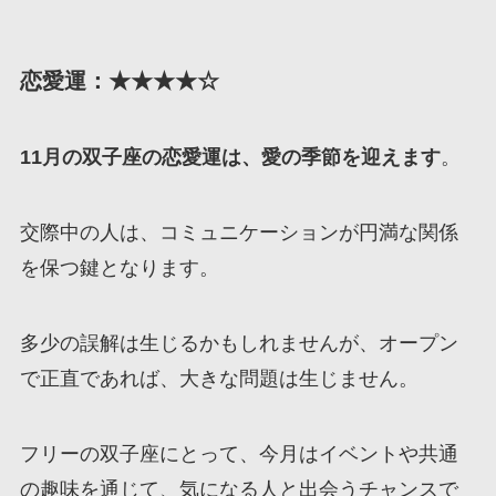
恋愛運：★★★★☆
11月の双子座の恋愛運は、愛の季節を迎えます
。
交際中の人は、コミュニケーションが円満な関係
を保つ鍵となります。
多少の誤解は生じるかもしれませんが、オープン
で正直であれば、大きな問題は生じません。
フリーの双子座にとって、今月はイベントや共通
の趣味を通じて、気になる人と出会うチャンスで