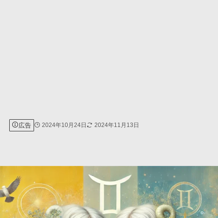
広告
2024年10月24日
2024年11月13日