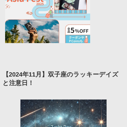
【2024年11月】双子座のラッキーデイズ
と注意日！