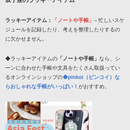
双子座のラッキーアイテム
ラッキーアイテム：
「ノートや手帳」
– 忙しいスケ
ジュールを記録したり、考えを整理したりするの
に欠かせません。
◆ラッキーアイテムの
「ノートや手帳」
なら、シ
ーンに合わせた手帳や文具をたくさん取扱ってい
るオンラインショップの
◆pinkoi（ピンコイ）な
らおしゃれな手帳がいっぱい！
がおすすめ。