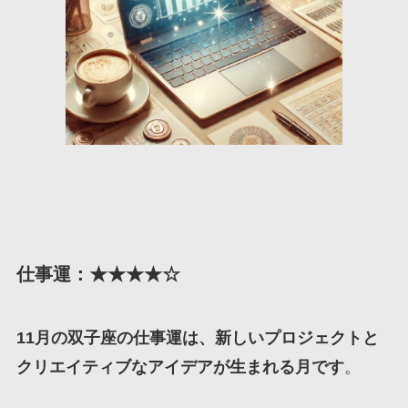
仕事運：★★★★☆
11月の双子座の仕事運は、新しいプロジェクトと
クリエイティブなアイデアが生まれる月です
。