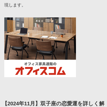
現します。
【2024年11月】双子座の恋愛運を詳しく解