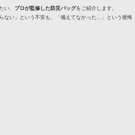
たい、
をご紹介します。
プロが監修した防災バッグ
らない」という不安も、「備えてなかった…」という後悔