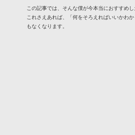
この記事では、そんな僕が今本当におすすめし
これさえあれば、「何をそろえればいいかわか
もなくなります。