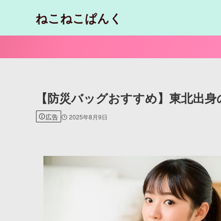
ねこねこぱんく
【防災バッグおすすめ】東北出身
広告
2025年8月9日