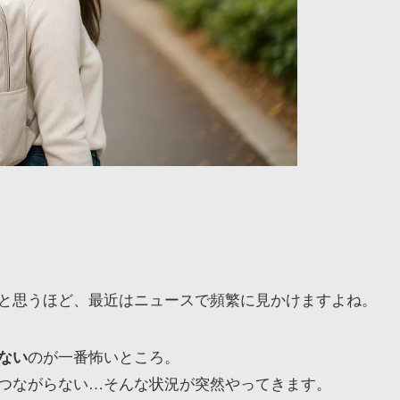
と思うほど、最近はニュースで頻繁に見かけますよね。
のが一番怖いところ。
ない
つながらない…そんな状況が突然やってきます。