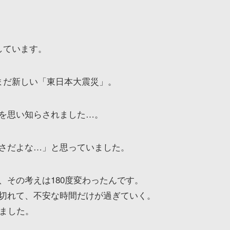
しています。
まだ新しい「東日本大震災」。
を思い知らされました…。
さだよな…」と思っていました。
、その考えは180度変わったんです。
切れて、不安な時間だけが過ぎていく。
ました。