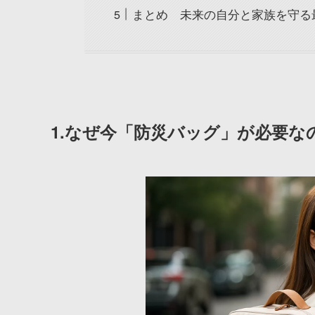
まとめ 未来の自分と家族を守る
1.なぜ今「防災バッグ」が必要な