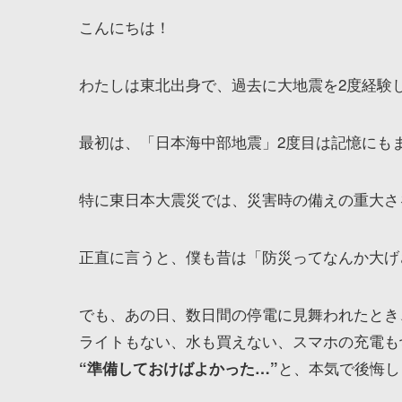
こんにちは！
わたしは東北出身で、過去に大地震を2度経験
最初は、「日本海中部地震」2度目は記憶にも
特に東日本大震災では、災害時の備えの重大さ
正直に言うと、僕も昔は「防災ってなんか大げ
でも、あの日、数日間の停電に見舞われたとき
ライトもない、水も買えない、スマホの充電も
と、本気で後悔し
“準備しておけばよかった…”