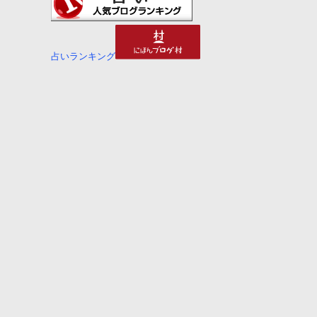
占いランキング