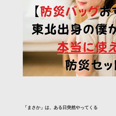
「まさか」は、ある日突然やってくる