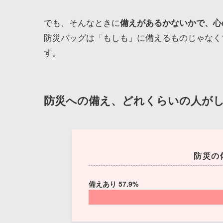
でも、そんなときに
備えがあるかないかで、心
防災バッグは「もしも」に備えるものじゃなく
す。
防災への備え、どれくらいの人が
防災の
備えあり 57.9%