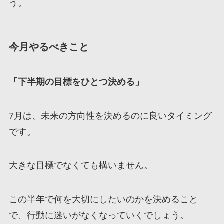
う。
今月やるべきこと
「下半期の目標をひとつ決める」
7月は、未来の方向性を決めるのに良いタイミング
です。
大きな目標でなくても構いません。
この半年で何を大切にしたいのかを決めること
で、行動に迷いがなくなっていくでしょう。