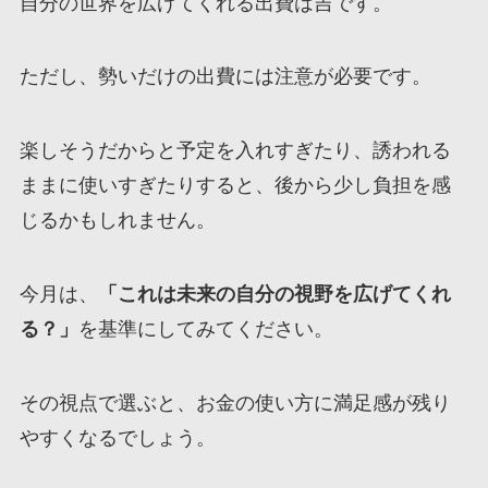
自分の世界を広げてくれる出費は吉です。
ただし、勢いだけの出費には注意が必要です。
楽しそうだからと予定を入れすぎたり、誘われる
ままに使いすぎたりすると、後から少し負担を感
じるかもしれません。
今月は、
「これは未来の自分の視野を広げてくれ
る？」
を基準にしてみてください。
その視点で選ぶと、お金の使い方に満足感が残り
やすくなるでしょう。