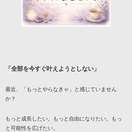
「全部を今すぐ叶えようとしない」
最近、「もっとやらなきゃ」と感じていません
か？
もっと成長したい。もっと自由になりたい。もっ
と可能性を広げたい。