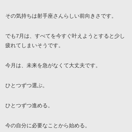
その気持ちは射手座さんらしい前向きさです。
でも7月は、すべてを今すぐ叶えようとすると少し
疲れてしまいそうです。
今月は、未来を急がなくて大丈夫です。
ひとつずつ選ぶ。
ひとつずつ進める。
今の自分に必要なことから始める。