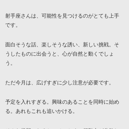
射手座さんは、可能性を見つけるのがとても上手
です。
面白そうな話、楽しそうな誘い、新しい挑戦。そ
うしたものに出会うと、心が自然と動くでしょ
う。
ただ今月は、広げすぎに少し注意が必要です。
予定を入れすぎる。興味のあることを同時に始め
る。あれもこれも追いかける。