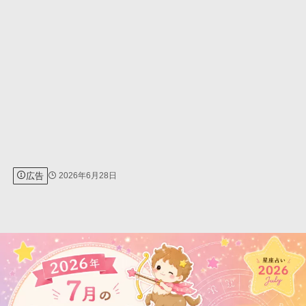
広告
2026年6月28日