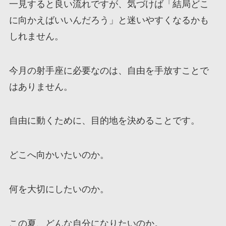
一見すると良い流れですが、気づけば「結局どこ
に向かえばいいんだろう」と迷いやすくなるかも
しれません。
今月の射手座に必要なのは、自由を手放すことで
はありません。
自由に動くために、目的地を決めることです。
どこへ向かいたいのか。
何を大切にしたいのか。
この夏、どんな自分になりたいのか。