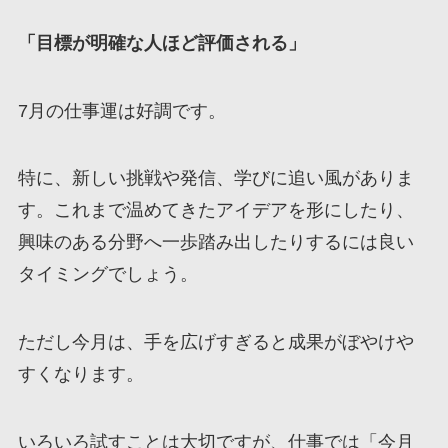
「目標が明確な人ほど評価される」
7月の仕事運は好調です。
特に、新しい挑戦や発信、学びに追い風がありま
す。これまで温めてきたアイデアを形にしたり、
興味のある分野へ一歩踏み出したりするには良い
タイミングでしょう。
ただし今月は、手を広げすぎると成果がぼやけや
すくなります。
いろいろ試すことは大切ですが、仕事では「今月