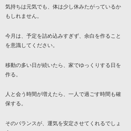
気持ちは元気でも、体は少し休みたがっているか
もしれません。
今月は、予定を詰め込みすぎず、余白を作ること
を意識してください。
移動の多い日が続いたら、家でゆっくりする日を
作る。
人と会う時間が増えたら、一人で過ごす時間も確
保する。
そのバランスが、運気を安定させてくれるでしょ