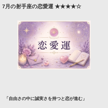
7月の射手座の恋愛運 ★★★★☆
「自由さの中に誠実さを持つと恋が進む」