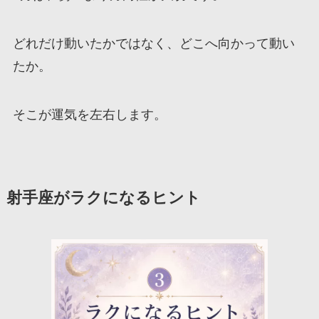
どれだけ動いたかではなく、どこへ向かって動い
たか。
そこが運気を左右します。
射手座がラクになるヒント