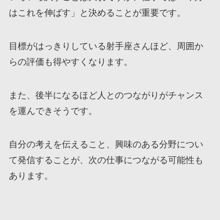
はこれを伸ばす」と決めることが重要です。
目標がはっきりしている射手座さんほど、周囲か
らの評価も得やすくなります。
また、後半になるほど人とのつながりがチャンス
を運んできそうです。
自分の考えを伝えること、興味のある分野につい
て発信することが、次の仕事につながる可能性も
あります。