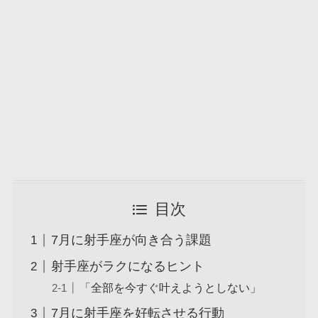
目次
7月に射手座が向き合う課題
射手座がラクになるヒント
「全部を今すぐ叶えようとしない」
7月に射手座を好転させる行動