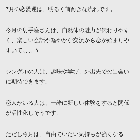
7月の恋愛運は、明るく前向きな流れです。
今月の射手座さんは、自然体の魅力が伝わりやす
く、楽しい会話や軽やかな交流から恋が始まりや
すいでしょう。
シングルの人は、趣味や学び、外出先での出会い
に期待できます。
恋人がいる人は、一緒に新しい体験をすると関係
が活性化しそうです。
ただし今月は、自由でいたい気持ちが強くなる