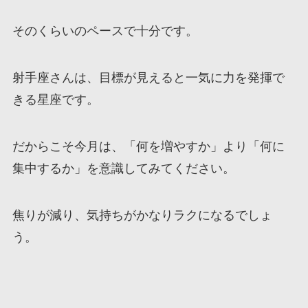
そのくらいのペースで十分です。
射手座さんは、目標が見えると一気に力を発揮で
きる星座です。
だからこそ今月は、「何を増やすか」より「何に
集中するか」を意識してみてください。
焦りが減り、気持ちがかなりラクになるでしょ
う。