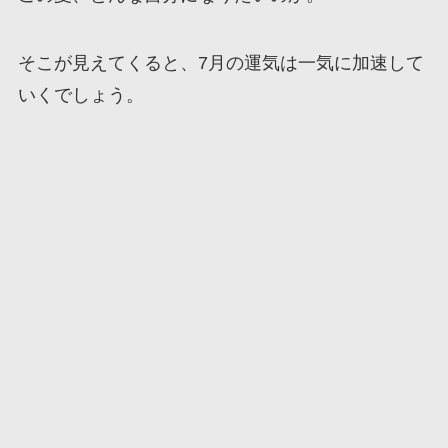
そこが見えてくると、7月の運気は一気に加速して
いくでしょう。