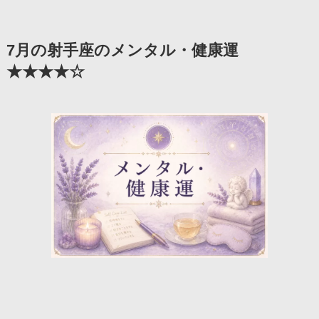
7月の射手座のメンタル・健康運
★★★★☆