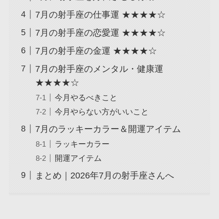
7月の射手座の仕事運 ★★★★☆
7月の射手座の恋愛運 ★★★★☆
7月の射手座の金運 ★★★★☆
7月の射手座のメンタル・健康運
★★★★☆
今月やるべきこと
今月やらない方がいいこと
7月のラッキーカラー＆開運アイテム
ラッキーカラー
開運アイテム
まとめ｜2026年7月の射手座さんへ