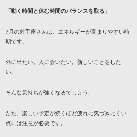
「動く時間と休む時間のバランスを取る」
7月の射手座さんは、エネルギーが高まりやすい時
期です。
外に出たい。人に会いたい。新しいことをした
い。
そんな気持ちが強くなるでしょう。
ただ、楽しい予定が続くほど疲れに気づきにくい
点には注意が必要です。