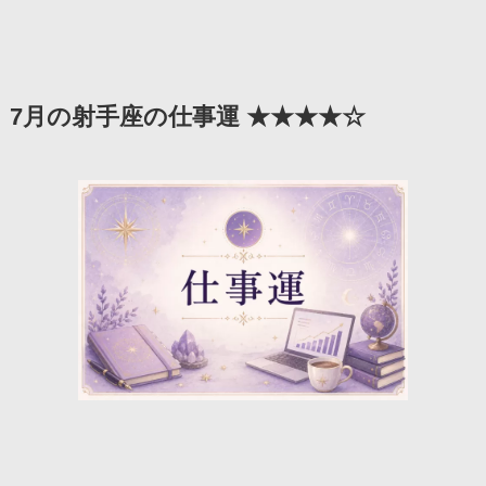
7月の射手座の仕事運 ★★★★☆