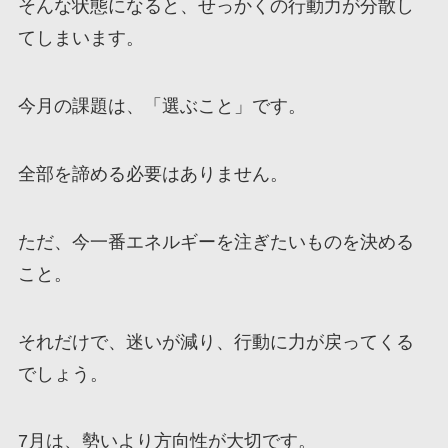
そんな状態になると、せっかくの行動力が分散し
てしまいます。
今月の課題は、「選ぶこと」です。
全部を諦める必要はありません。
ただ、今一番エネルギーを注ぎたいものを決める
こと。
それだけで、迷いが減り、行動に力が戻ってくる
でしょう。
7月は、勢いより方向性が大切です。