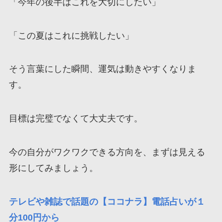
「今年の後半はこれを大切にしたい」
「この夏はこれに挑戦したい」
そう言葉にした瞬間、運気は動きやすくなりま
す。
目標は完璧でなくて大丈夫です。
今の自分がワクワクできる方向を、まずは見える
形にしてみましょう。
テレビや雑誌で話題の【ココナラ】電話占いが１
分100円から