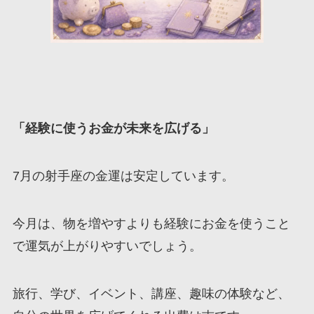
「経験に使うお金が未来を広げる」
7月の射手座の金運は安定しています。
今月は、物を増やすよりも経験にお金を使うこと
で運気が上がりやすいでしょう。
旅行、学び、イベント、講座、趣味の体験など、