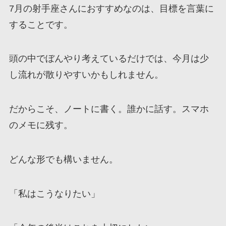
7月の射手座さんにおすすめなのは、目標を言葉に
することです。
頭の中でぼんやり考えているだけでは、今月は少
し流れが散りやすいかもしれません。
だからこそ、ノートに書く。誰かに話す。スマホ
のメモに残す。
どんな形でも構いません。
「私はこうなりたい」