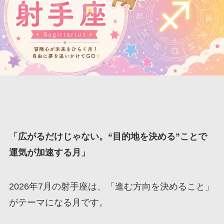
「広がるだけじゃない。“目的地を決める”ことで
運気が加速する月」
2026年7月の射手座は、「進む方向を決めること」
がテーマになる月です。