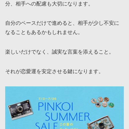
分、相手への配慮も大切になります。
自分のペースだけで進めると、相手が少し不安に
なることもあるかもしれません。
楽しいだけでなく、誠実な言葉を添えること。
それが恋愛運を安定させる鍵になります。