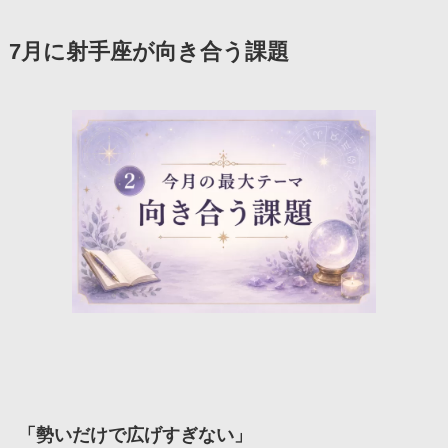
7月に射手座が向き合う課題
「
勢いだけで広げすぎない
」