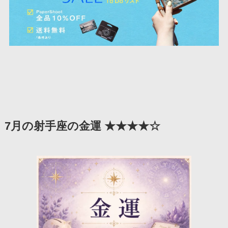
7月の射手座の金運 ★★★★☆