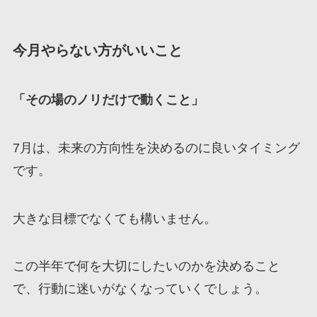
今月やらない方がいいこと
「その場のノリだけで動くこと」
7月は、未来の方向性を決めるのに良いタイミング
です。
大きな目標でなくても構いません。
この半年で何を大切にしたいのかを決めること
で、行動に迷いがなくなっていくでしょう。