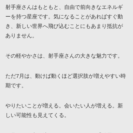
射手座さんはもともと、自由で前向きなエネルギ
ーを持つ星座です。気になることがあればすぐ動
き、新しい世界へ飛び込むことにもあまり抵抗が
ありません。
その軽やかさは、射手座さんの大きな魅力です。
ただ7月は、動けば動くほど選択肢が増えやすい時
期です。
やりたいことが増える。会いたい人が増える。新
しい可能性も見えてくる。