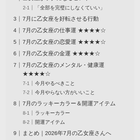
「全部を完璧にしなくていい」
7月に乙女座を好転させる行動
7月の乙女座の仕事運 ★★★★☆
7月の乙女座の恋愛運 ★★★★☆
7月の乙女座の金運 ★★★★☆
7月の乙女座のメンタル・健康運
★★★★☆
今月やるべきこと
今月やらない方がいいこと
7月のラッキーカラー＆開運アイテム
ラッキーカラー
開運アイテム
まとめ｜2026年7月の乙女座さんへ