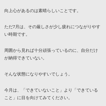
向上心があるのは素晴らしいことです。
ただ7月は、その厳しさが少し疲れにつながりやす
い時期です。
周囲から見れば十分頑張っているのに、自分だけ
が納得できていない。
そんな状態になりやすいでしょう。
今月は、「できていないこと」より「できている
こと」に目を向けてみてください。