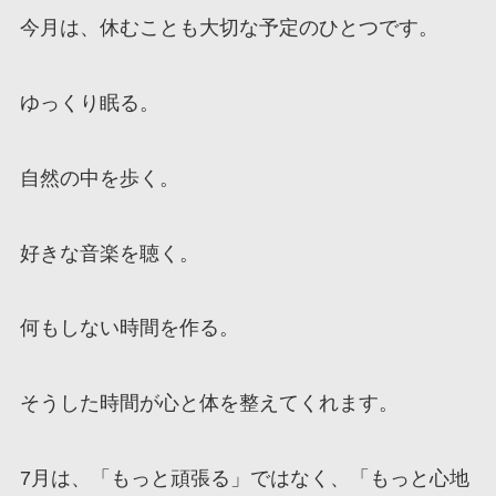
今月は、休むことも大切な予定のひとつです。
ゆっくり眠る。
自然の中を歩く。
好きな音楽を聴く。
何もしない時間を作る。
そうした時間が心と体を整えてくれます。
7月は、「もっと頑張る」ではなく、「もっと心地