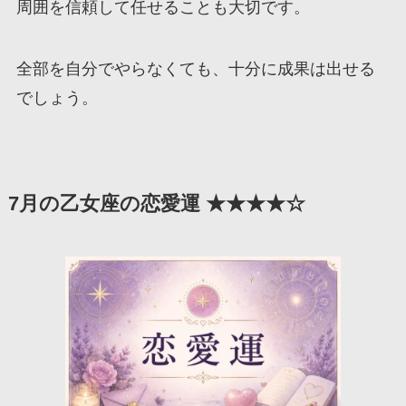
周囲を信頼して任せることも大切です。
全部を自分でやらなくても、十分に成果は出せる
でしょう。
7月の乙女座の恋愛運 ★★★★☆