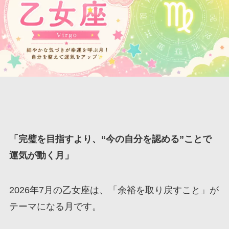
「完璧を目指すより、“今の自分を認める”ことで
運気が動く月」
2026年7月の乙女座は、「余裕を取り戻すこと」が
テーマになる月です。