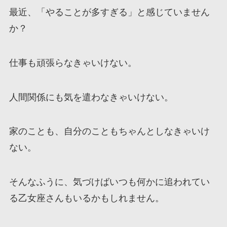
最近、「やることが多すぎる」と感じていません
か？
仕事も頑張らなきゃいけない。
人間関係にも気を遣わなきゃいけない。
家のことも、自分のこともちゃんとしなきゃいけ
ない。
そんなふうに、気づけばいつも何かに追われてい
る乙女座さんもいるかもしれません。