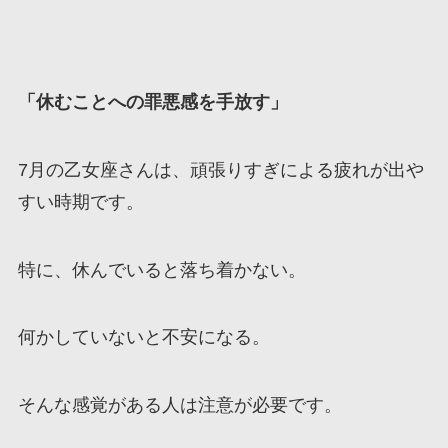
「休むことへの罪悪感を手放す」
7月の乙女座さんは、頑張りすぎによる疲れが出や
すい時期です。
特に、休んでいると落ち着かない。
何かしていないと不安になる。
そんな感覚がある人は注意が必要です。