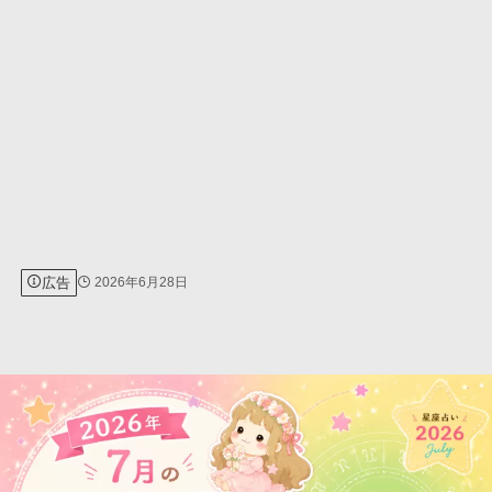
広告
2026年6月28日