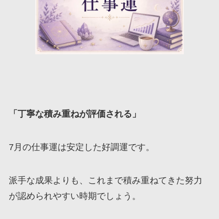
「丁寧な積み重ねが評価される」
7月の仕事運は安定した好調運です。
派手な成果よりも、これまで積み重ねてきた努力
が認められやすい時期でしょう。