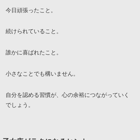
今日頑張ったこと。
続けられていること。
誰かに喜ばれたこと。
小さなことでも構いません。
自分を認める習慣が、心の余裕につながっていく
でしょう。