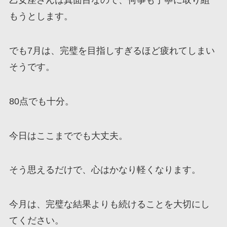
乙女座さんは真面目なので、何事も丁寧に取り組
もうとします。
でも7月は、完璧を目指しすぎるほど疲れてしまい
そうです。
80点でも十分。
今日はここまででも大丈夫。
そう思えるだけで、心はかなり軽くなります。
今月は、完璧な結果よりも続けることを大切にし
てください。