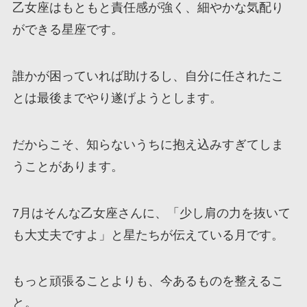
乙女座はもともと責任感が強く、細やかな気配り
ができる星座です。
誰かが困っていれば助けるし、自分に任されたこ
とは最後までやり遂げようとします。
だからこそ、知らないうちに抱え込みすぎてしま
うことがあります。
7月はそんな乙女座さんに、「少し肩の力を抜いて
も大丈夫ですよ」と星たちが伝えている月です。
もっと頑張ることよりも、今あるものを整えるこ
と。