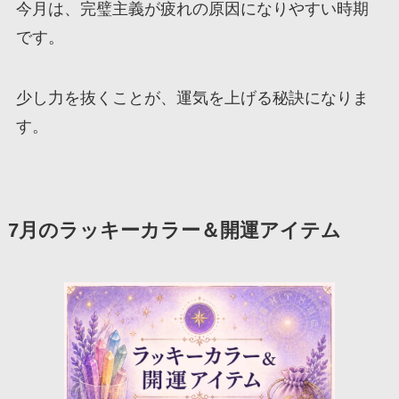
今月は、完璧主義が疲れの原因になりやすい時期
です。
少し力を抜くことが、運気を上げる秘訣になりま
す。
7月のラッキーカラー＆開運アイテム