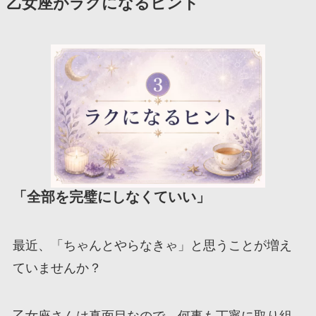
乙女座がラクになるヒント
「全部を完璧にしなくていい」
最近、「ちゃんとやらなきゃ」と思うことが増え
ていませんか？