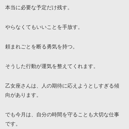
本当に必要な予定だけ残す。
やらなくてもいいことを手放す。
頼まれごとを断る勇気を持つ。
そうした行動が運気を整えてくれます。
乙女座さんは、人の期待に応えようとしすぎる傾
向があります。
でも今月は、自分の時間を守ることも大切な仕事
です。