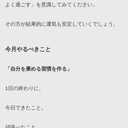
よく過ごす」を意識してみてください。
その方が結果的に運気も安定していくでしょう。
今月やるべきこと
「自分を褒める習慣を作る」
1日の終わりに、
今日できたこと。
頑張ったこと。