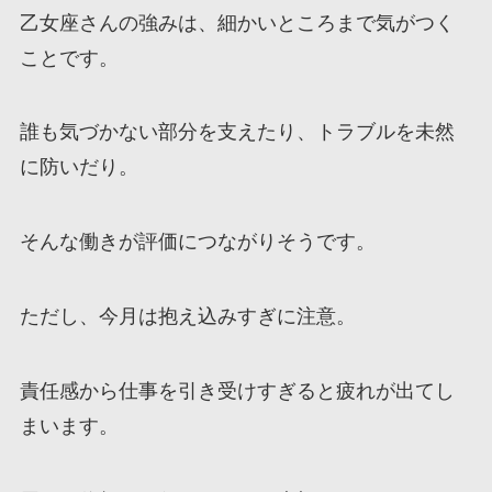
乙女座さんの強みは、細かいところまで気がつく
ことです。
誰も気づかない部分を支えたり、トラブルを未然
に防いだり。
そんな働きが評価につながりそうです。
ただし、今月は抱え込みすぎに注意。
責任感から仕事を引き受けすぎると疲れが出てし
まいます。