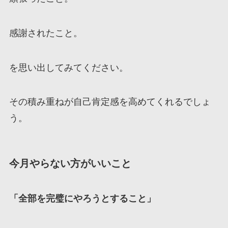
感謝されたこと。
を思い出してみてください。
その積み重ねが自己肯定感を高めてくれるでしょ
う。
今月やらない方がいいこと
「全部を完璧にやろうとすること」