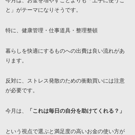
今月は、お金を増やすことよりも「上手に使うこ
と」がテーマになりそうです。
特に、健康管理・仕事道具・整理整頓
暮らしを快適にするものへの出費は良い流れがあ
ります。
反対に、ストレス発散のための衝動買いには注意
が必要です。
今月は、
「これは毎日の自分を助けてくれる？」
という視点で選ぶと満足度の高いお金の使い方が