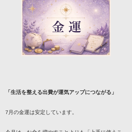
「生活を整える出費が運気アップにつながる」
7月の金運は安定しています。