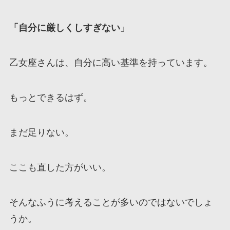
「
自分に厳しくしすぎない
」
乙女座さんは、自分に高い基準を持っています。
もっとできるはず。
まだ足りない。
ここも直した方がいい。
そんなふうに考えることが多いのではないでしょ
うか。