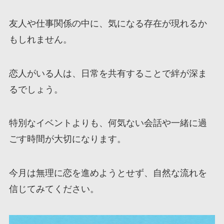
友人や仕事関係の中に、気になる存在が現れるか
もしれません。
恋人がいる人は、日常を共有することで絆が深ま
るでしょう。
特別なイベントよりも、何気ない会話や一緒に過
ごす時間が大切になります。
今月は無理に恋を進めようとせず、自然な流れを
信じてみてください。