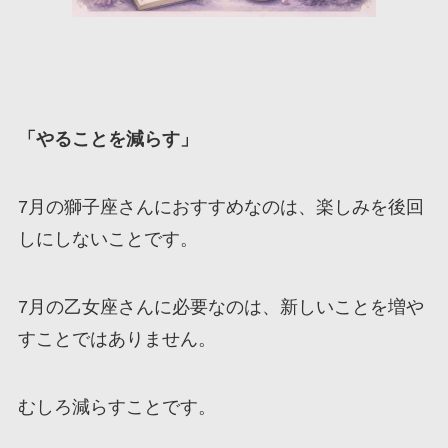
「
やることを減らす
」
7月の獅子座さんにおすすめなのは、楽しみを後回
しにしないことです。
7月の乙女座さんに必要なのは、新しいことを増や
すことではありません。
むしろ減らすことです。