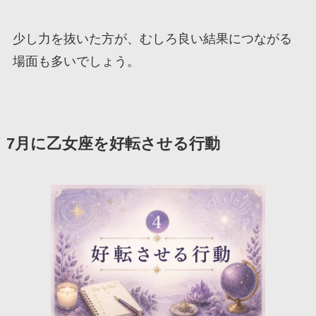
少し力を抜いた方が、むしろ良い結果につながる
場面も多いでしょう。
7月に乙女座を好転させる行動