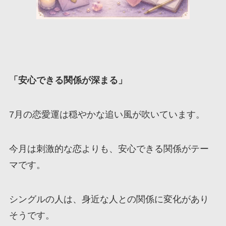
「安心できる関係が深まる」
7月の恋愛運は穏やかな追い風が吹いています。
今月は刺激的な恋よりも、安心できる関係がテー
マです。
シングルの人は、身近な人との関係に変化があり
そうです。