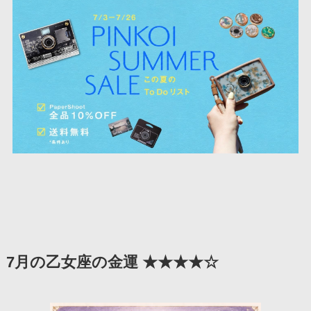
7月の乙女座の金運 ★★★★☆