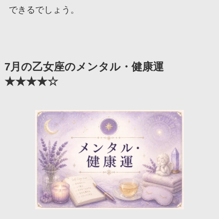
できるでしょう。
7月の乙女座のメンタル・健康運
★★★★☆