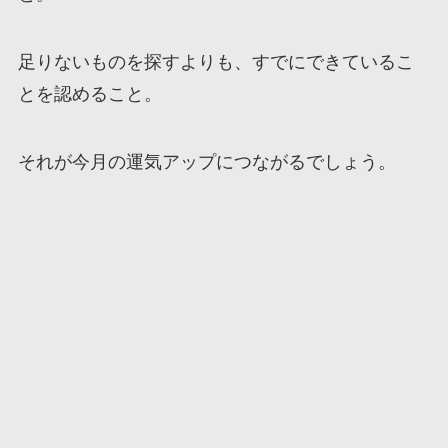
足りないものを探すよりも、すでにできているこ
とを認めること。
それが今月の運気アップにつながるでしょう。