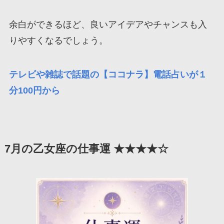
余白ができるほど、良いアイデアやチャンスも入
りやすくなるでしょう。
テレビや雑誌で話題の【ココナラ】電話占いが１
分100円から
7月の乙女座の仕事運 ★★★★☆