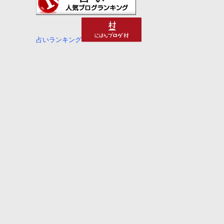
占いランキング