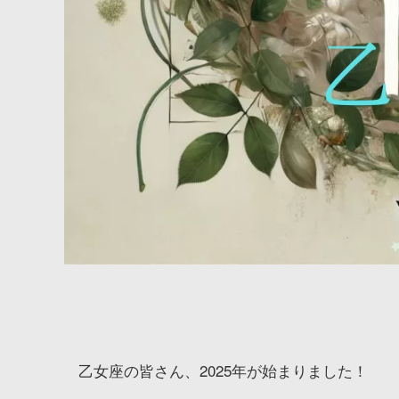
乙女座の皆さん、2025年が始まりました！