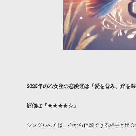
2025年の乙女座の恋愛運は「愛を育み、絆を
評価は「★★★★☆」
シングルの方は、心から信頼できる相手と出会