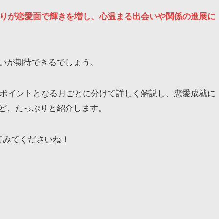
やりが恋愛面で輝きを増し、心温まる出会いや関係の進展に
いが期待できるでしょう。
、ポイントとなる月ごとに分けて詳しく解説し、恋愛成就に
ど、たっぷりと紹介します。
てみてくださいね！