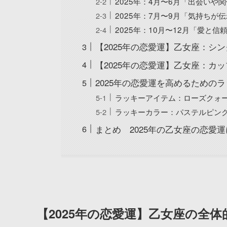
2025年：4月〜6月「出会いや
2025年：7月〜9月「気持ちが
2025年：10月〜12月「愛と
【2025年の恋愛運】乙女座：シ
【2025年の恋愛運】乙女座：カ
2025年の恋愛運を高めるための
ラッキーアイテム：ローズクォ
ラッキーカラー：パステルピン
まとめ 2025年の乙女座の恋愛
【2025年の恋愛運】乙女座の全体