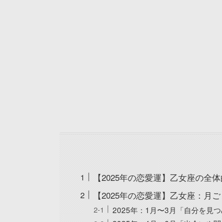
【2025年の恋愛運】乙女座の全
【2025年の恋愛運】乙女座：月
2025年：1月〜3月「自分を見