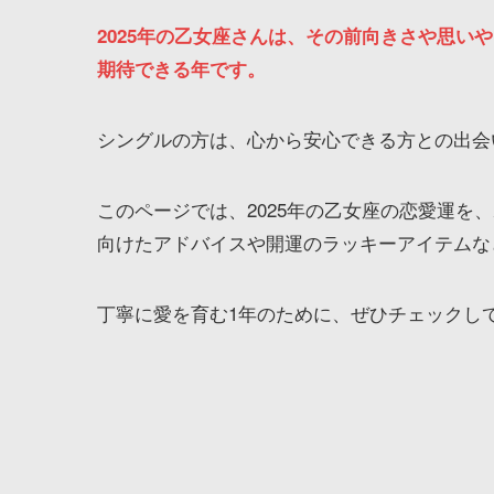
2025年の乙女座さんは、その前向きさや思い
期待できる年です。
シングルの方は、心から安心できる方との出会
このページでは、2025年の乙女座の恋愛運を
向けたアドバイスや開運のラッキーアイテムな
丁寧に愛を育む1年のために、ぜひチェックし